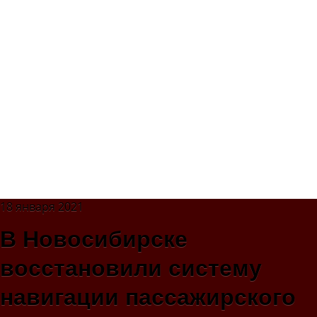
18 января 2021
В Новосибирске
восстановили систему
навигации пассажирского