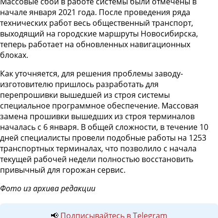
Массовые сбои в работе системы были отмечены в
начале января 2021 года. После проведения ряда
технических работ весь общественный транспорт,
выходящий на городские маршруты Новосибирска,
теперь работает на обновленных навигационных
блоках.
Как уточняется, для решения проблемы заводу-
изготовителю пришлось разработать для
перепрошивки вышедшей из строя системы
специальное программное обеспечение. Массовая
замена прошивки вышедших из строя терминалов
началась с 6 января. В общей сложности, в течение 10
дней специалисты провели подобные работы на 1253
транспортных терминалах, что позволило с начала
текущей рабочей недели полностью восстановить
привычный для горожан сервис.
Фото из архива редакции
📢
Подписывайтесь в Telegram