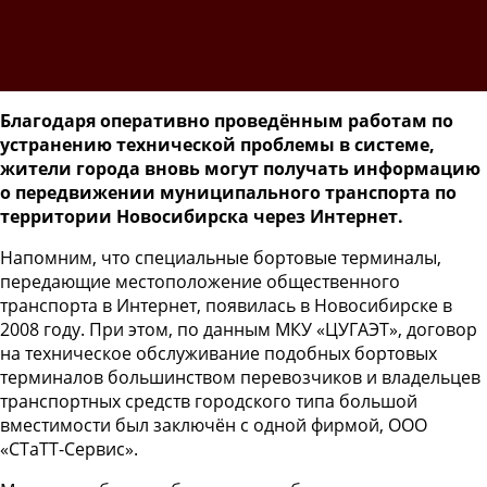
Благодаря оперативно проведённым работам по
устранению технической проблемы в системе,
жители города вновь могут получать информацию
о передвижении муниципального транспорта по
территории Новосибирска через Интернет.
Напомним, что специальные бортовые терминалы,
передающие местоположение общественного
транспорта в Интернет, появилась в Новосибирске в
2008 году. При этом, по данным МКУ «ЦУГАЭТ», договор
на техническое обслуживание подобных бортовых
терминалов большинством перевозчиков и владельцев
транспортных средств городского типа большой
вместимости был заключён с одной фирмой, ООО
«СТаТТ-Сервис».