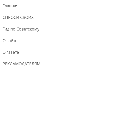
Главная
СПРОСИ СВОИХ
Гид по Советскому
О сайте
О газете
РЕКЛАМОДАТЕЛЯМ