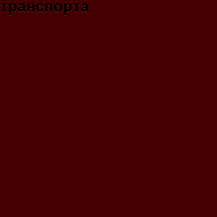
транспорта