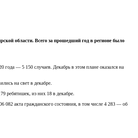
рской области. Всего за прошедший год в регионе было
0 года — 5 150 случаев. Декабрь в этом плане оказался на
ились на свет в декабре.
9 ребятишек, из них 18 в декабре.
 082 акта гражданского состояния, в том числе 4 283 — об