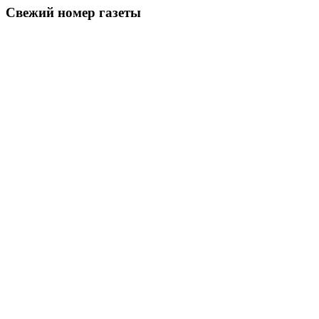
Свежий номер газеты