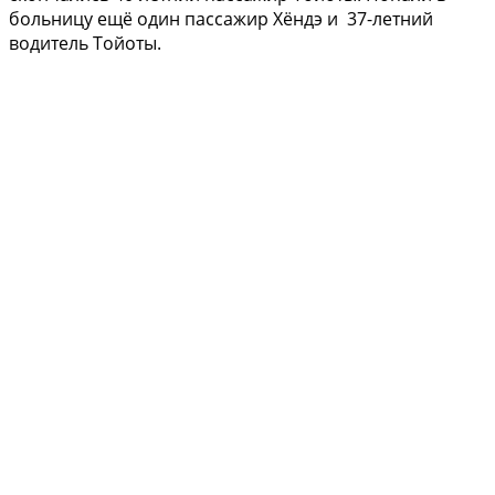
больницу ещё один пассажир Хёндэ и 37-летний
водитель Тойоты.