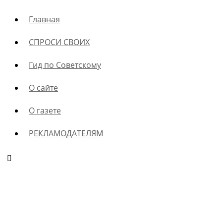
Главная
СПРОСИ СВОИХ
Гид по Советскому
О сайте
О газете
РЕКЛАМОДАТЕЛЯМ