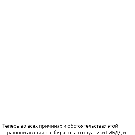
Теперь во всех причинах и обстоятельствах этой
страшной аварии разбираются сотрудники ГИБДД и