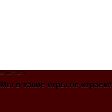
22 июля 2014
Мы в такие игры не играем!