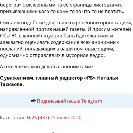
берегов» с вклеенными на её страницы листовками,
призывающими кого-то кому-то за что-то не платить.
Считаем подобные действия откровенной провокацией,
направленной против нашей газеты. И просим жителей
ОбьГЭС в данной ситуации быть бдительными, и
адекватно оценивать содержание всех анонимных
посланий, попадающих в ваши почтовые ящики,
однозначно отправляя их в мусорное ведро.
А что ещё можно делать с анонимками?
С уважением, главный редактор «РБ» Наталья
Таскаева.
📢
Подписывайтесь в Telegram
Категории:
№25 (433) 23 июля 2014