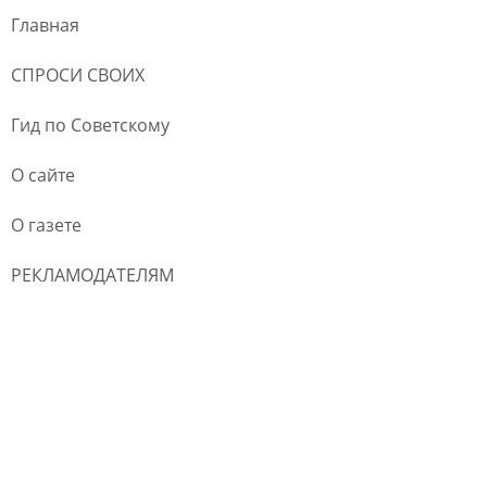
Главная
СПРОСИ СВОИХ
Гид по Советскому
О сайте
О газете
РЕКЛАМОДАТЕЛЯМ