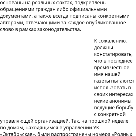
основаны на реальных фактах, подкреплены
обращениями граждан либо официальными
документами, а также всегда подписаны конкретными
авторами, отвечающими за каждое опубликованное
слово в рамках законодательства.
К сожалению,
должны
констатировать,
что в последнее
время честное
имя нашей
газеты пытаются
использовать в
своих интересах
некие анонимы,
ведущие борьбу
с конкретной
управляющей организацией. Так, на прошлой неделе,
по домам, находящимся в управлении УК
«Октябрьская», были распространены номера «Родных