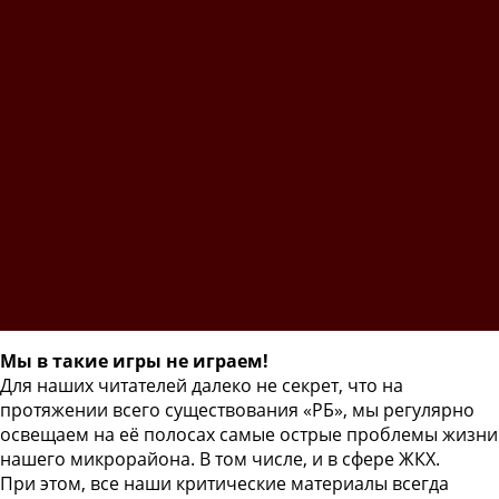
Мы в такие игры не играем!
Для наших читателей далеко не секрет, что на
протяжении всего существования «РБ», мы регулярно
освещаем на её полосах самые острые проблемы жизни
нашего микрорайона. В том числе, и в сфере ЖКХ.
При этом, все наши критические материалы всегда