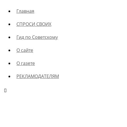
Главная
СПРОСИ СВОИХ
Гид по Советскому
О сайте
О газете
РЕКЛАМОДАТЕЛЯМ