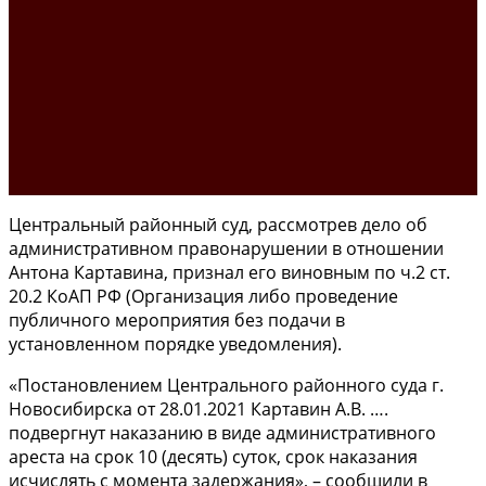
Центральный районный суд, рассмотрев дело об
административном правонарушении в отношении
Антона Картавина, признал его виновным по ч.2 ст.
20.2 КоАП РФ (Организация либо проведение
публичного мероприятия без подачи в
установленном порядке уведомления).
«Постановлением Центрального районного суда г.
Новосибирска от 28.01.2021 Картавин А.В. ….
подвергнут наказанию в виде административного
ареста на срок 10 (десять) суток, срок наказания
исчислять с момента задержания», – сообщили в