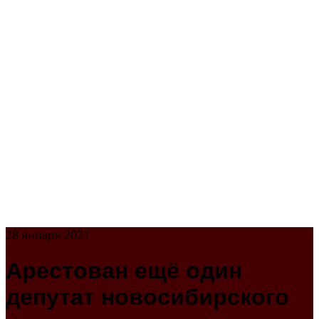
28 января 2021
Арестован ещё один
депутат новосибирского