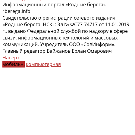
Информационный портал «Родные берега»
rberega.info
Свидетельство о регистрации сетевого издания
«Родные берега. НСК»: Эл № ФС77-74717 от 11.01.2019
г., выдано Федеральной службой по надзору в сфере
связи, информационных технологий и массовых
коммуникаций. Учредитель ООО «СовИнформ».
Главный редактор Байжанов Ерлан Омарович
Наверх
мобильн.
компьютерная