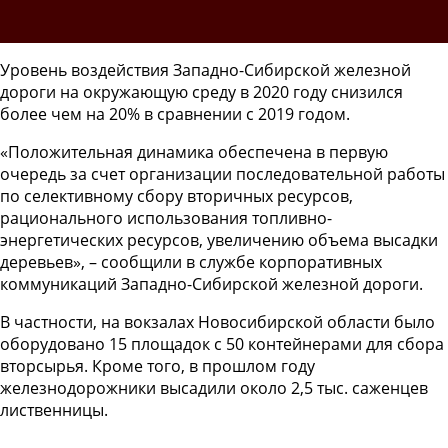
Уровень воздействия Западно-Сибирской железной
дороги на окружающую среду в 2020 году снизился
более чем на 20% в сравнении с 2019 годом.
«Положительная динамика обеспечена в первую
очередь за счет организации последовательной работы
по селективному сбору вторичных ресурсов,
рационального использования топливно-
энергетических ресурсов, увеличению объема высадки
деревьев», – сообщили в службе корпоративных
коммуникаций Западно-Сибирской железной дороги.
В частности, на вокзалах Новосибирской области было
оборудовано 15 площадок с 50 контейнерами для сбора
вторсырья. Кроме того, в прошлом году
железнодорожники высадили около 2,5 тыс. саженцев
лиственницы.