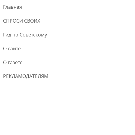
Главная
СПРОСИ СВОИХ
Гид по Советскому
О сайте
О газете
РЕКЛАМОДАТЕЛЯМ