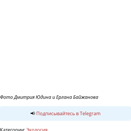
Фото Дмитрия Юдина и Ерлана Байжанова
📢
Подписывайтесь в Telegram
Категории:
Экология