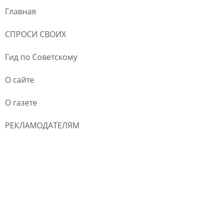
Главная
СПРОСИ СВОИХ
Гид по Советскому
О сайте
О газете
РЕКЛАМОДАТЕЛЯМ