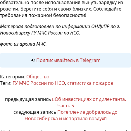
обязательно после использования вынуть зарядку из
розетки. Берегите себя и своих близких. Соблюдайте
требования пожарной безопасности!
Материал подготовлен по информации ОНДиПР по г.
Новосибирску ГУ МЧС России по НСО,
фото из архива МЧС.
📢
Подписывайтесь в Telegram
Категории:
Общество
Теги:
ГУ МЧС России по НСО
,
статистика пожаров
предыдущая запись
Об инвестициях от дилентанта.
Часть 5
следующая запись
Потепление добралось до
Новосибирска и испортило воздух