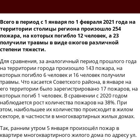
Всего в период с 1 января по 1 февраля 2021 года на
территории столицы региона произошло 254
пожара, на которых погибло 12 человек, а 23
получили травмы в виде ожогов различной
степени тяжести.
Для сравнения, за аналогичный период прошлого года
на территории города произошло 143 пожара, на
которых погибло 6 человек и 16 человек получили
травмы. Что касается Советского района, в январе на
его территории было зарегистрировано 17 пожаров, на
которых погиб 1 человек. В сравнении с 2020 годом
наблюдается рост количества пожаров на 38%. При
этом, наибольшее их количество происходит в жилом
секторе, в частности в многоквартирных жилых домах.
Так, ранним утром 5 января произошёл пожар в
квартире многоквартирного жилого дома по адресу ул.