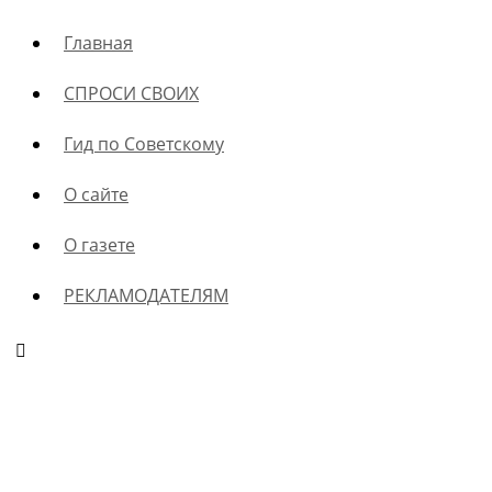
Главная
СПРОСИ СВОИХ
Гид по Советскому
О сайте
О газете
РЕКЛАМОДАТЕЛЯМ