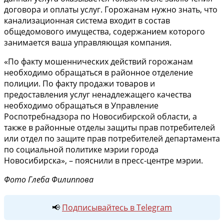
договора и оплаты услуг. Горожанам нужно знать, что
канализационная система входит в состав
общедомового имущества, содержанием которого
занимается ваша управляющая компания.
«По факту мошеннических действий горожанам
необходимо обращаться в районное отделение
полиции. По факту продажи товаров и
предоставления услуг ненадлежащего качества
необходимо обращаться в Управление
Роспотребнадзора по Новосибирской области, а
также в районные отделы защиты прав потребителей
или отдел по защите прав потребителей департамента
по социальной политике мэрии города
Новосибирска», – пояснили в пресс-центре мэрии.
Фото Глеба Филиппова
📢
Подписывайтесь в Telegram