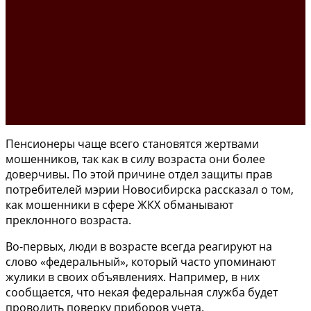
Пенсионеры чаще всего становятся жертвами
мошенников, так как в силу возраста они более
доверчивы. По этой причине отдел защиты прав
потребителей мэрии Новосибирска рассказал о том,
как мошенники в сфере ЖКХ обманывают
преклонного возраста.
Во-первых, люди в возрасте всегда реагируют на
слово «федеральный», который часто упоминают
жулики в своих объявлениях. Например, в них
сообщается, что некая федеральная служба будет
проводить поверку приборов учета.