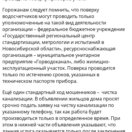
Горожанам следует помнить, что поверку
водосчетчиков могут проводить только
уполномоченные на такой вид деятельности
организации – федеральное бюджетное учреждение
«Государственный региональный центр
стандартизации, метрологии и испытаний в
Новосибирской области», ресурсноснабжающая
организация – муниципальное унитарное
предприятие «Горводоканал», либо жилищно-
эксплуатационный участок. Поверка проводится
только по истечению сроков, указанных в
техническом паспорте прибора.
Ещё один стандартный ход мошенников – чистка
канализации. В объявлении жильцов дома просят
срочно подать заявку на чистку канализации по
указанному телефону, так как работа будет
производиться только в определенное время. При
этом в нижней части объявления указывают, что
данная услуга оказывается только после заключения