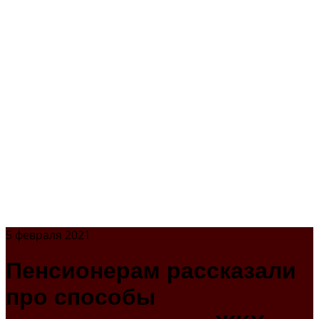
5 февраля 2021
Пенсионерам рассказали
про способы