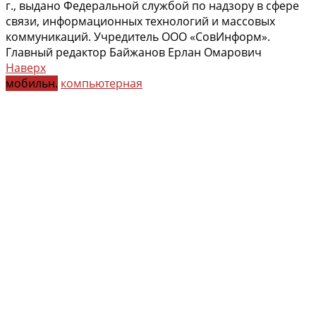
г., выдано Федеральной службой по надзору в сфере
связи, информационных технологий и массовых
коммуникаций. Учредитель ООО «СовИнформ».
Главный редактор Байжанов Ерлан Омарович
Наверх
мобильн.
компьютерная