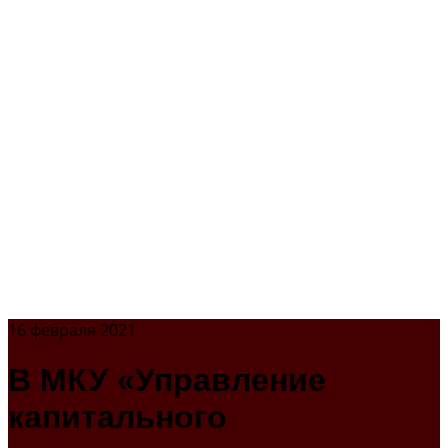
16 февраля 2021
В МКУ «Управление
капитального