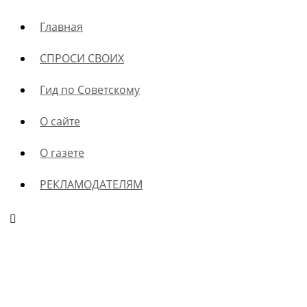
Главная
СПРОСИ СВОИХ
Гид по Советскому
О сайте
О газете
РЕКЛАМОДАТЕЛЯМ