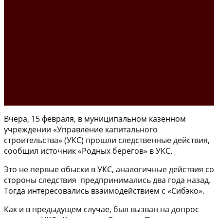
Вчера, 15 февраля, в муниципальном казенном
учреждении «Управление капитального
строительства» (УКС) прошли следственные действия,
сообщил источник «Родных берегов» в УКС.
Это не первые обыски в УКС, аналогичные действия со
стороны следствия предпринимались два года назад.
Тогда интересовались взаимодействием с «Сибэко».
Как и в предыдущем случае, был вызван на допрос