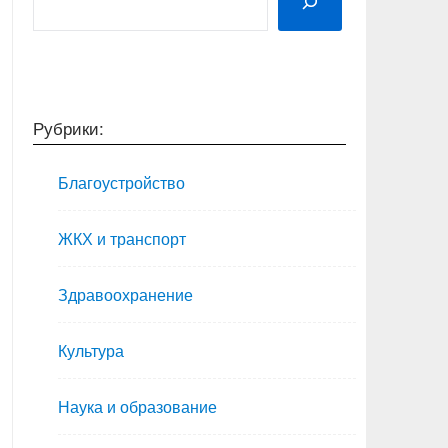
Рубрики:
Благоустройство
ЖКХ и транспорт
Здравоохранение
Культура
Наука и образование