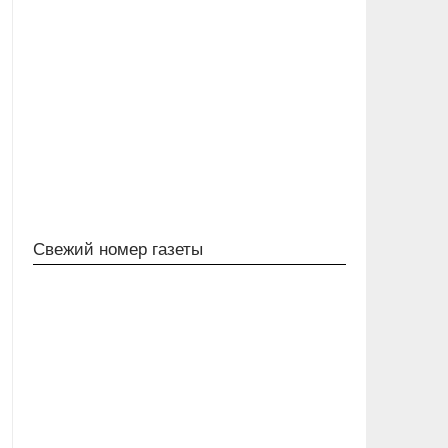
Свежий номер газеты