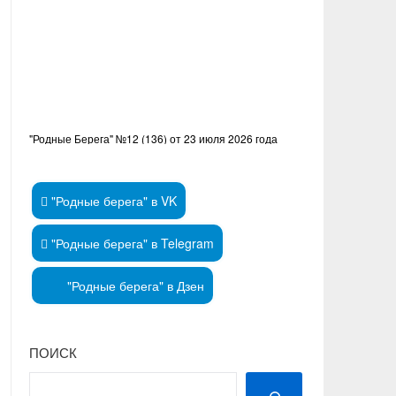
"Родные Берега" №12 (136) от 23 июля 2026 года
"Родные берега" в VK
"Родные берега" в Telegram
"Родные берега" в Дзен
ПОИСК