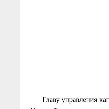
Главу управления ка