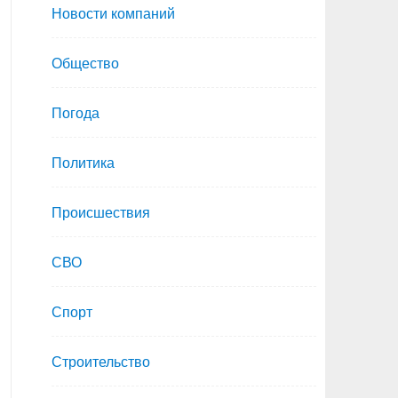
Новости компаний
Общество
Погода
Политика
Происшествия
СВО
Спорт
Строительство