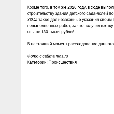
Кроме того, в том же 2020 году, в ходе выпо
строительству здания детского сада-яслей п
УКСа также дал незаконные указания своим
невыполненных работ, за что получил взятку
свыше 130 тысяч рублей.
В настоящий момент расследование данного 
Фото с сайта nios.ru
Категории:
Происшествия