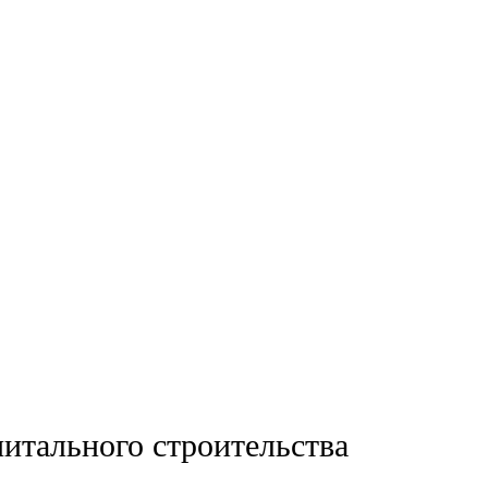
питального строительства