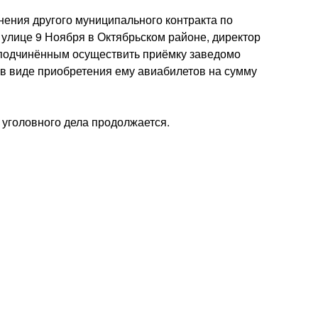
лнения другого муниципального контракта по
о улице 9 Ноября в Октябрьском районе, директор
 подчинённым осуществить приёмку заведомо
 в виде приобретения ему авиабилетов на сумму
уголовного дела продолжается.