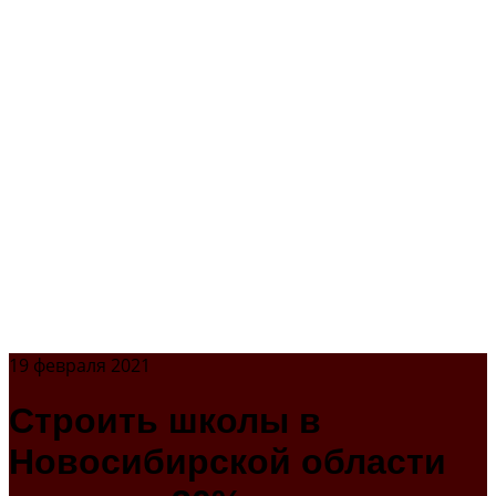
19 февраля 2021
Строить школы в
Новосибирской области