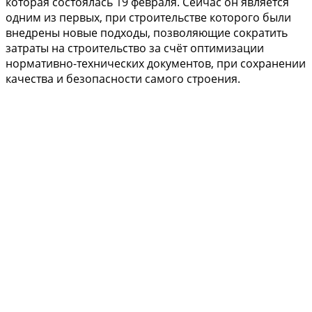
которая состоялась 19 февраля. Сейчас он является
одним из первых, при строительстве которого были
внедрены новые подходы, позволяющие сократить
затраты на строительство за счёт оптимизации
нормативно-технических документов, при сохранении
качества и безопасности самого строения.