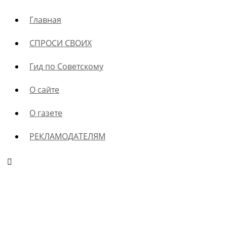
Главная
СПРОСИ СВОИХ
Гид по Советскому
О сайте
О газете
РЕКЛАМОДАТЕЛЯМ