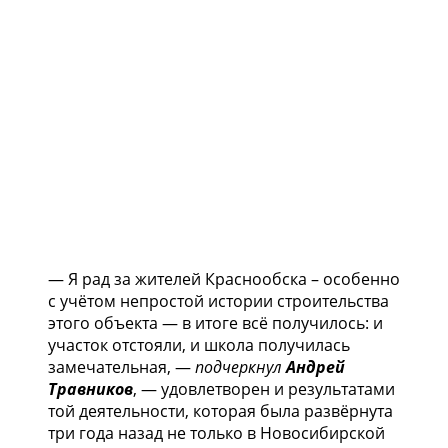
— Я рад за жителей Краснообска – особенно
с учётом непростой истории строительства
этого объекта — в итоге всё получилось: и
участок отстояли, и школа получилась
замечательная, —
подчеркнул
Андрей
Травников
, — удовлетворен и результатами
той деятельности, которая была развёрнута
три года назад не только в Новосибирской