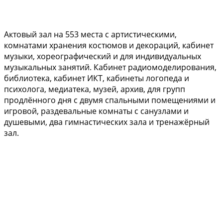
Актовый зал на 553 места с артистическими,
комнатами хранения костюмов и декораций, кабинет
музыки, хореографический и для индивидуальных
музыкальных занятий. Кабинет радиомоделирования,
библиотека, кабинет ИКТ, кабинеты логопеда и
психолога, медиатека, музей, архив, для групп
продлённого дня с двумя спальными помещениями и
игровой, раздевальные комнаты с санузлами и
душевыми, два гимнастических зала и тренажёрный
зал.