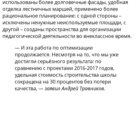
использованы более долговечные фасады, удобная
отделка лестничных маршей, применено более
рациональное планирование: с одной стороны –
исключены ненужные неиспользуемые площади, с
другой – созданы пространства для организации
педагогической деятельности во внеклассное время.
— И эта работа по оптимизации
продолжается. Несмотря на то, что мы уже
достигли серьёзного результата: по
сравнению с проектами 2016-2017 годов,
удельная стоимость строительства школы
сокращена на 30 процентов без потери
качества, —
заявил Андрей Травников.