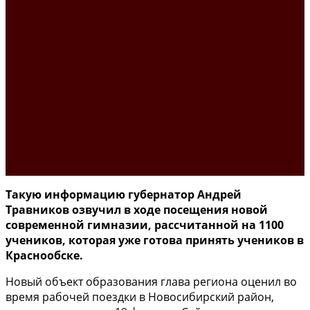
Такую информацию губернатор Андрей
Травников озвучил в ходе посещения новой
современной гимназии, рассчитанной на 1100
учеников, которая уже готова принять учеников в
Краснообске.
Новый объект образования глава региона оценил во
время рабочей поездки в Новосибирский район,