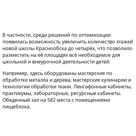
В частности, среди решений по оптимизации
появилась возможность увеличить количество этажей
новой школы Краснообска до четырёх, что позволило
разместить на её площадях всё необходимое для
школьной и внеурочной деятельности детей.
Например, здесь оборудованы мастерские по
обработке металла и дерева, мастерские кулинарии и
технологии обработки ткани. Лингафонные кабинеты,
практикумы, лабораторные, ресурсные кабинеты.
Обеденный зал на 582 места с помещениями
пищеблока.