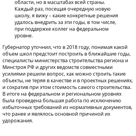
области, но в масштабах всей страны.
Каждый раз, посещая очередную новую
школу, я вижу – какие конкретные решения
удалось внедрить за эти годы, в том числе,
при поддержке коллег на федеральном
уровне.
Губернатор уточнил, что в 2018 году, понимая какой
объем школ предстоит построить в ближайшие годы,
специалисты министерства строительства региона и
Минстроя РФ и других ведомств совместными
усилиями решили вопрос, как можно строить такие
объекты, не теряя в качестве и в проектных решениях,
и сократив при этом стоимость самого строительства.
В итоге на федеральном и региональном уровнях
была проведена большая работа по исключению
избыточных требований из нормативных документов,
что ранее и являлось основной причиной их
удорожания.