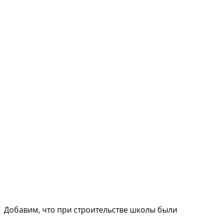
Добавим, что при строительстве школы были