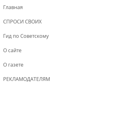
Главная
СПРОСИ СВОИХ
Гид по Советскому
О сайте
О газете
РЕКЛАМОДАТЕЛЯМ