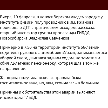
Вчера, 19 февраля, в новосибирском Академгородке у
Института физики полупроводников им. Ржанова
произошло ДТП с трагическим исходом, рассказал
старший инспектор группы пропаганды ГИБДД
Новосибирска Владислав Савченков.
Примерно в 7.50 на территории института 56-летний
водитель грузового автомобиля «Урал», занимавшегося
уборкой снега, двигался задним ходом, не заметил и
сбил 72-летнюю пенсионерку, которая шла в том же
направлении.
Женщина получила тяжелые травмы, была
госпитализирована, но, увы, скончалась в больнице.
Причины и обстоятельства этой аварии выясняют
инспекторы ГИБДД.