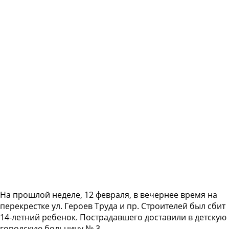
На прошлой неделе, 12 февраля, в вечернее время на
перекрестке ул. Героев Труда и пр. Строителей был сбит
14-летний ребенок. Пострадавшего доставили в детскую
городскую больницу № 3.