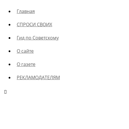
Главная
СПРОСИ СВОИХ
Гид по Советскому
О сайте
О газете
РЕКЛАМОДАТЕЛЯМ