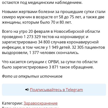
остаются под медицинским наблюдением.
Новыми жертвами болезни за прошедшие сутки стали
семеро мужчин в возрасте от 58 до 75 лет, а также две
женщины, которым было 70 и 80 лет.
Всего на утро 20 февраля в Новосибирской области
проведено 1 273 329 тестов на коронавирус и
зарегистрировано 34 800 случаев коронавирусной
инфекции, в том числе у 1 949 детей. 32 305 пациентов
выздоровели, 1 377 человек скончались.
Что касается ситуации с ОРВИ, за сутки по области
было зарегистрировано 3 871 такое обращение.
Фото из открытых источников
📢
Подписывайтесь в Telegram
Категории:
Здравоохранение