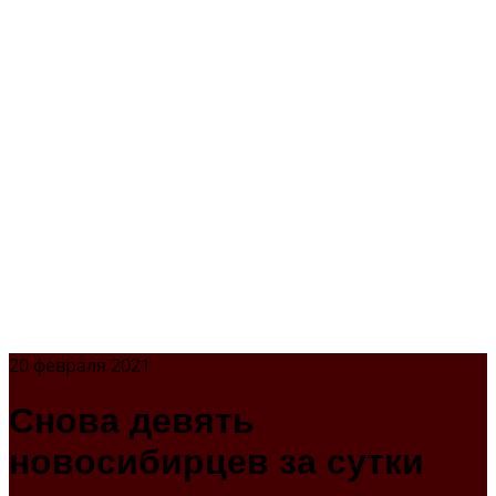
20 февраля 2021
Снова девять
новосибирцев за сутки