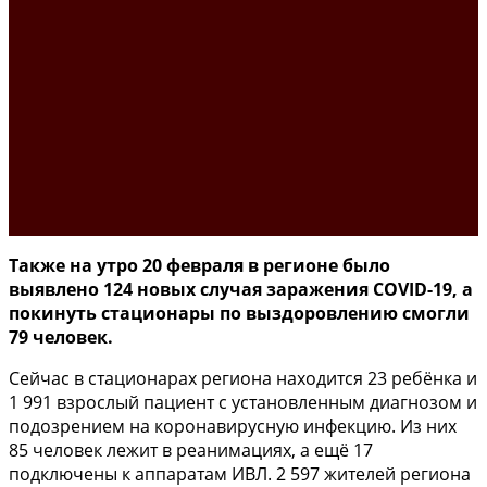
Также на утро 20 февраля в регионе было
выявлено 124 новых случая заражения COVID-19, а
покинуть стационары по выздоровлению смогли
79 человек.
Сейчас в стационарах региона находится 23 ребёнка и
1 991 взрослый пациент с установленным диагнозом и
подозрением на коронавирусную инфекцию. Из них
85 человек лежит в реанимациях, а ещё 17
подключены к аппаратам ИВЛ. 2 597 жителей региона