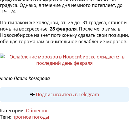
градуса. Однако, в течение дня немного потеплеет, до
-19, -24.
Почти такой же холодной, от -25 до -31 градуса, станет и
ночь на воскресенье,
28 февраля
. После чего зима в
Новосибирске начнёт потихоньку сдавать свои позиции,
обещая горожанам значительное ослабление морозов.
Фото Павла Комарова
📢
Подписывайтесь в Telegram
Категории:
Общество
Теги:
прогноз погоды