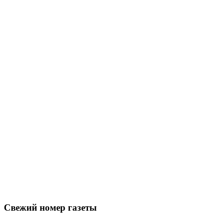
Свежий номер газеты