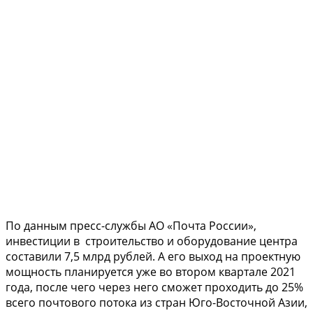
По данным пресс-службы АО «Почта России»,
инвестиции в строительство и оборудование центра
составили 7,5 млрд рублей. А его выход на проектную
мощность планируется уже во втором квартале 2021
года, после чего через него сможет проходить до 25%
всего почтового потока из стран Юго-Восточной Азии,