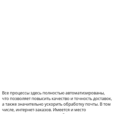
Все процессы здесь полностью автоматизированы,
что позволяет повысить качество и точность доставок,
а также значительно ускорить обработку почты. В том
числе, интернет-заказов. Имеется и место