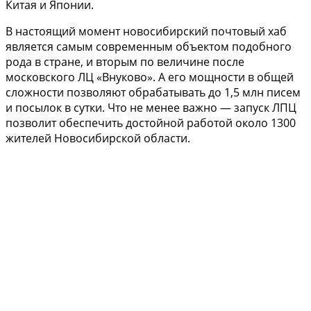
Китая и Японии.
В настоящий момент новосибирский почтовый хаб
является самым современным объектом подобного
рода в стране, и вторым по величине после
московского ЛЦ «Внуково». А его мощности в общей
сложности позволяют обрабатывать до 1,5 млн писем
и посылок в сутки. Что не менее важно — запуск ЛПЦ
позволит обеспечить достойной работой около 1300
жителей Новосибирской области.