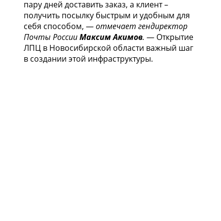
пару дней доставить заказ, а клиент –
получить посылку быстрым и удобным для
себя способом, —
отмечает гендиректор
Почты России
Максим Акимов
.
— Открытие
ЛПЦ в Новосибирской области важный шаг
в создании этой инфраструктуры.