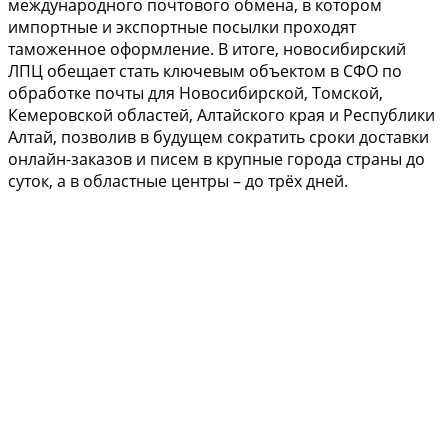
международного почтового обмена, в котором
импортные и экспортные посылки проходят
таможенное оформление. В итоге, новосибирский
ЛПЦ обещает стать ключевым объектом в СФО по
обработке почты для Новосибирской, Томской,
Кемеровской областей, Алтайского края и Республики
Алтай, позволив в будущем сократить сроки доставки
онлайн-заказов и писем в крупные города страны до
суток, а в областные центры – до трёх дней.