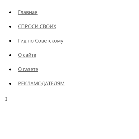
Главная
СПРОСИ СВОИХ
Гид по Советскому
О сайте
О газете
РЕКЛАМОДАТЕЛЯМ