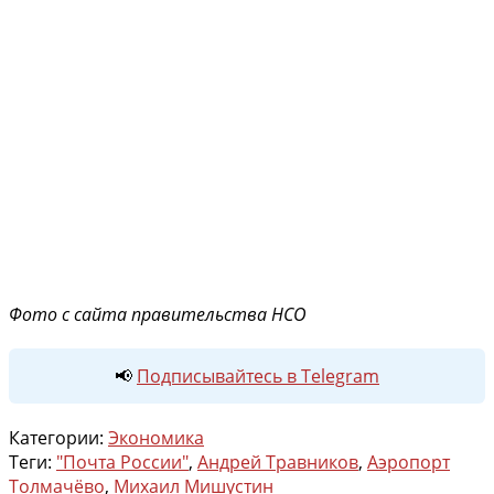
Фото с сайта правительства НСО
📢
Подписывайтесь в Telegram
Категории:
Экономика
Теги:
"Почта России"
,
Андрей Травников
,
Аэропорт
Толмачёво
,
Михаил Мишустин