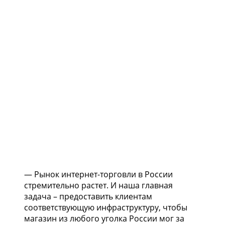
— Рынок интернет-торговли в России
стремительно растет. И наша главная
задача – предоставить клиентам
соответствующую инфраструктуру, чтобы
магазин из любого уголка России мог за