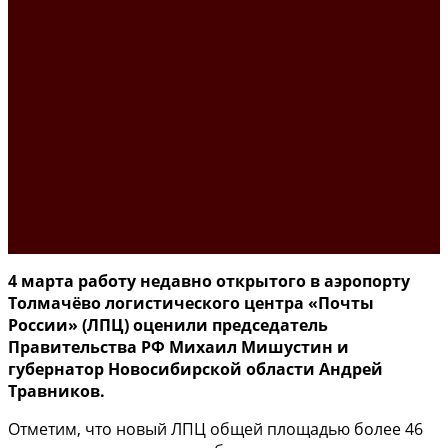
4 марта работу недавно открытого в аэропорту
Толмачёво логистического центра «Почты
России» (ЛПЦ) оценили председатель
Правительства РФ Михаил Мишустин и
губернатор Новосибирской области Андрей
Травников.
Отметим, что новый ЛПЦ общей площадью более 46