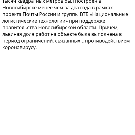
тысяч квадратных метров был построен в
Новосибирске менее чем за два года в рамках
проекта Почты России и группы ВТБ «Национальные
логистические технологии» при поддержке
правительства Новосибирской области. Причём,
львиная доля работ на объекте была выполнена в
период ограничений, связанных с противодействием
коронавирусу.