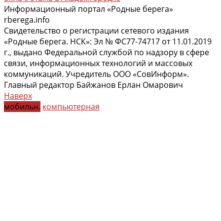
Информационный портал «Родные берега»
rberega.info
Свидетельство о регистрации сетевого издания
«Родные берега. НСК»: Эл № ФС77-74717 от 11.01.2019
г., выдано Федеральной службой по надзору в сфере
связи, информационных технологий и массовых
коммуникаций. Учредитель ООО «СовИнформ».
Главный редактор Байжанов Ерлан Омарович
Наверх
мобильн.
компьютерная