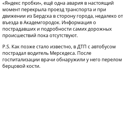
«Яндекс пробки», ещё одна авария в настоящий
момент перекрыла проезд транспорта и при
движении из Бердска в сторону города, недалеко от
въезда в Академгородок. Информация о
пострадавших и подробности самих дорожных
происшествий пока отсутствуют.
P.S. Как позже стало известно, в ДТП с автобусом
пострадал водитель Мерседеса. После
госпитализации врачи обнаружили у него перелом
берцовой кости.