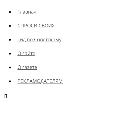
Главная
СПРОСИ СВОИХ
Гид по Советскому
О сайте
О газете
РЕКЛАМОДАТЕЛЯМ