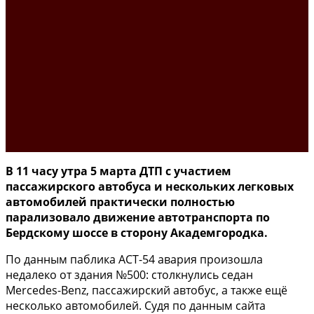
В 11 часу утра 5 марта ДТП с участием
пассажирского автобуса и нескольких легковых
автомобилей практически полностью
парализовало движение автотранспорта по
Бердскому шоссе в сторону Академгородка.
По данным паблика АСТ-54 авария произошла
недалеко от здания №500: столкнулись седан
Mercedes-Benz, пассажирский автобус, а также ещё
несколько автомобилей. Судя по данным сайта