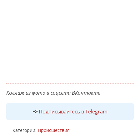
Коллаж из фото в соцсети ВКонтакте
📢
Подписывайтесь в Telegram
Категории:
Происшествия