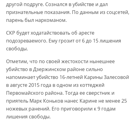
другой подруге. Сознался в убийстве и дал
признательные показания. По данным из соцсетей,
парень был наркоманом.
СКР будет ходатайствовать об аресте
подозреваемого. Ему грозит от 6 до 15 лишения
свободы.
Отметим, что по своей жестокости нынешнее
убийство в Дзержинском районе сильно
напоминает убийство 16-летней Карины Залесовой
в августе 2015 года в одном из коттеджей
Первомайского района. Тогда ее сверстник и
приятель Марк Коньков нанес Карине не менее 25
ножевых ранений. Его приговорили к 9 годам
лишения свободы.