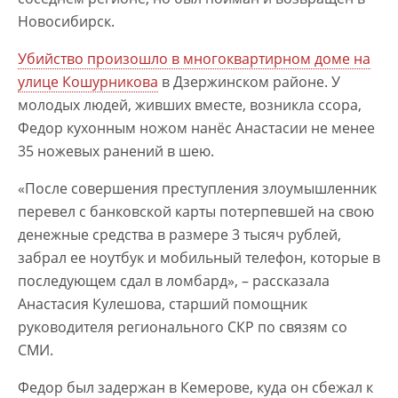
Новосибирск.
Убийство произошло в многоквартирном доме на
улице Кошурникова
в Дзержинском районе. У
молодых людей, живших вместе, возникла ссора,
Федор кухонным ножом нанёс Анастасии не менее
35 ножевых ранений в шею.
«После совершения преступления злоумышленник
перевел с банковской карты потерпевшей на свою
денежные средства в размере 3 тысяч рублей,
забрал ее ноутбук и мобильный телефон, которые в
последующем сдал в ломбард», – рассказала
Анастасия Кулешова, старший помощник
руководителя регионального СКР по связям со
СМИ.
Федор был задержан в Кемерове, куда он сбежал к