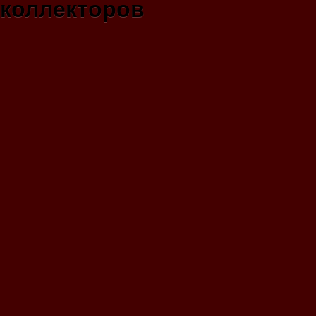
коллекторов