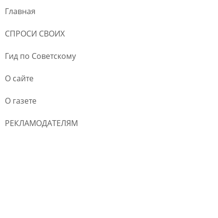
Главная
СПРОСИ СВОИХ
Гид по Советскому
О сайте
О газете
РЕКЛАМОДАТЕЛЯМ