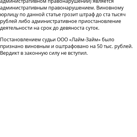
административном правонарушении) является
административным правонарушением. Виновному
юрлицу по данной статье грозит штраф до ста тысяч
рублей либо административное приостановление
деятельности на срок до девяноста суток.
Постановлением судьи ООО «Лайм-Займ» было
признано виновным и оштрафовано на 50 тыс. рублей.
Вердикт в законную силу не вступил.