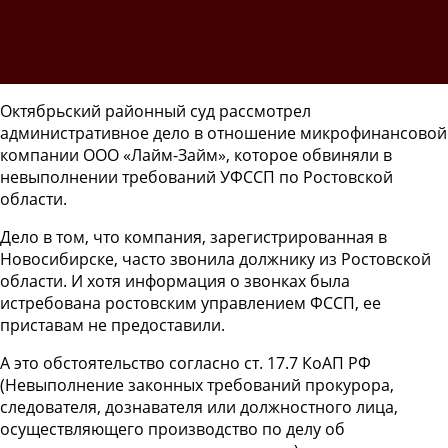
Октябрьский районный суд рассмотрел
административное дело в отношение микрофинансовой
компании ООО «Лайм-Займ», которое обвиняли в
невыполнении требований УФССП по Ростовской
области.
Дело в том, что компания, зарегистрированная в
Новосибирске, часто звонила должнику из Ростовской
области. И хотя информация о звонках была
истребована ростовским управлением ФССП, ее
приставам не предоставили.
А это обстоятельство согласно ст. 17.7 КоАП РФ
(Невыполнение законных требований прокурора,
следователя, дознавателя или должностного лица,
осуществляющего производство по делу об