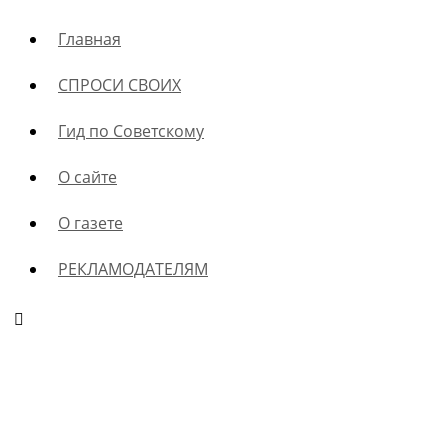
Главная
СПРОСИ СВОИХ
Гид по Советскому
О сайте
О газете
РЕКЛАМОДАТЕЛЯМ