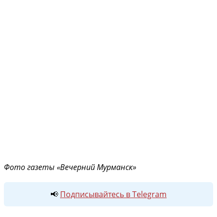
Фото газеты «Вечерний Мурманск»
📢
Подписывайтесь в Telegram