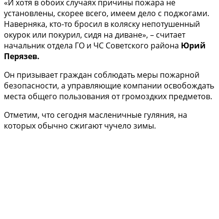
«И хотя в обоих случаях причины пожара не
установлены, скорее всего, имеем дело с поджогами.
Наверняка, кто-то бросил в коляску непотушенный
окурок или покурил, сидя на диване», – считает
начальник отдела ГО и ЧС Советского района
Юрий
Перязев.
Он призывает граждан соблюдать меры пожарной
безопасности, а управляющие компании освобождать
места общего пользования от громоздких предметов.
Отметим, что сегодня масленичные гуляния, на
которых обычно сжигают чучело зимы.