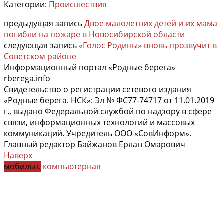
Категории:
Происшествия
предыдущая запись
Двое малолетних детей и их мама
погибли на пожаре в Новосибирской области
следующая запись
«Голос Родины» вновь прозвучит в
Советском районе
Информационный портал «Родные берега»
rberega.info
Свидетельство о регистрации сетевого издания
«Родные берега. НСК»: Эл № ФС77-74717 от 11.01.2019
г., выдано Федеральной службой по надзору в сфере
связи, информационных технологий и массовых
коммуникаций. Учредитель ООО «СовИнформ».
Главный редактор Байжанов Ерлан Омарович
Наверх
мобильн.
компьютерная