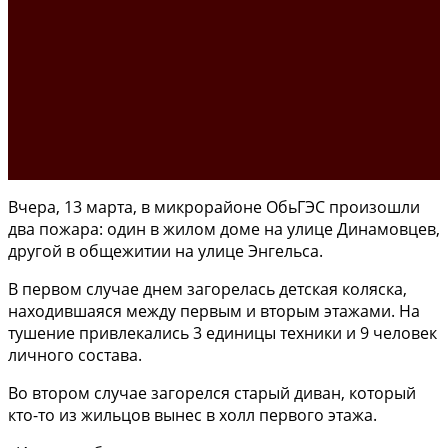
Вчера, 13 марта, в микрорайоне ОбьГЭС произошли
два пожара: один в жилом доме на улице Динамовцев,
другой в общежитии на улице Энгельса.
В первом случае днем загорелась детская коляска,
находившаяся между первым и вторым этажами. На
тушение привлекались 3 единицы техники и 9 человек
личного состава.
Во втором случае загорелся старый диван, который
кто-то из жильцов вынес в холл первого этажа.