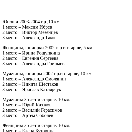
Юноши 2003-2004 г.р.,10 км
1 место – Максим Ибрев
2 место – Виктор Мезенцев
3 место – Александр Тяхов
Женщины, юниорки 2002 г. р и старше, 5 км
1 место – Ирина Рощупкина
2 место – Евгения Сергеева
3 место – Александра Гришаева
Мужчины, юниоры 2002 г.р.и старше, 10 км
1 место – Александр Смолянин
2 место – Никита Шестаков
3 место – Ярослав Катлярчук
Мужчины 35 лет и старше, 10 км.
1 место – Юрий Казаков
2 место – Василий Герасимов
3 место – Артем Соболев
Женщины 35 лет и старше, 10 км.
1 место – Елена Буторина