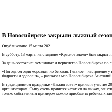
В Новосибирске закрыли лыжный сезо
Опубликовано 15 марта 2021
В субботу, 13 марта, на стадионе «Красное знамя» был закрыт
За день состоялись чемпионат и первенство Новосибирска по 
«Погода сегодня морозная, но беговая. Главное – настроение 
бодрости и здоровья», – рассказал мэр Новосибирска Анатолий
В традиционном празднике «Лыжня зовет» приняли участие 20
организаторам! Сыну очень нравится кататься на лыжах, заняти
только собственным примером можно приобщить ребенка к здор