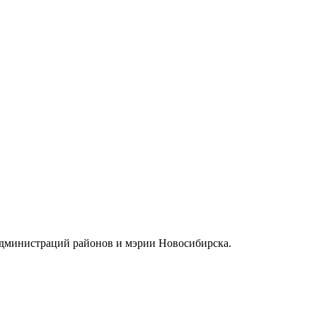
администраций районов и мэрии Новосибирска.