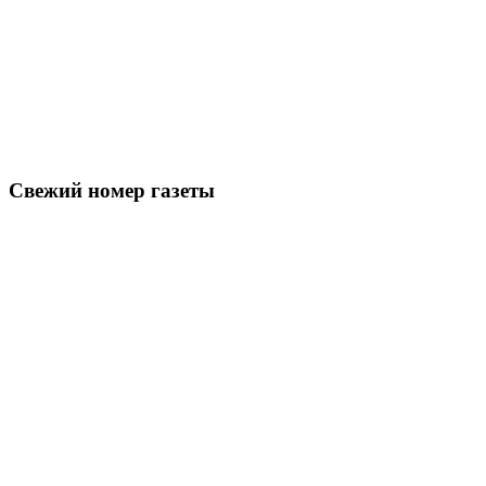
Свежий номер газеты