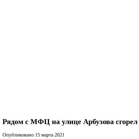
Рядом с МФЦ на улице Арбузова сгорел M
Опубликовано 15 марта 2021