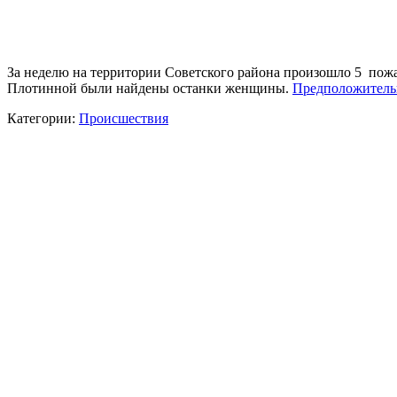
За неделю на территории Советского района произошло 5 пож
Плотинной были найдены останки женщины.
Предположитель
Категории:
Происшествия