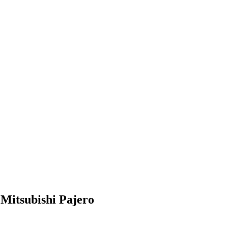
itsubishi Pajero