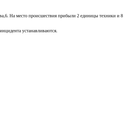
ва,6. На место происшествия прибыли 2 единицы техники и 8
инцидента устанавливаются.