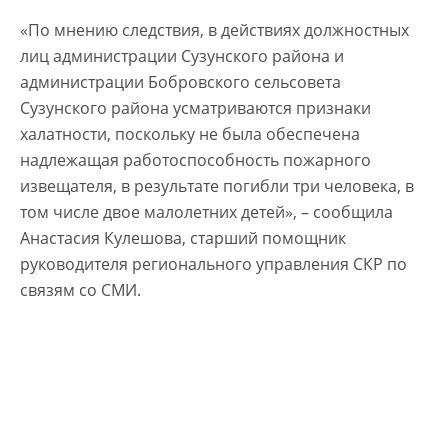
«По мнению следствия, в действиях должностных
лиц администрации Сузунского района и
администрации Бобровского сельсовета
Сузунского района усматриваются признаки
халатности, поскольку не была обеспечена
надлежащая работоспособность пожарного
извещателя, в результате погибли три человека, в
том числе двое малолетних детей», – сообщила
Анастасия Кулешова, старший помощник
руководителя регионального управления СКР по
связям со СМИ.