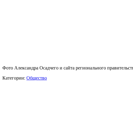
Фото Александра Осадчего и сайта регионального правительст
Категории:
Общество