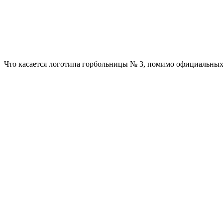
Что касается логотипа горбольницы № 3, помимо официальных 