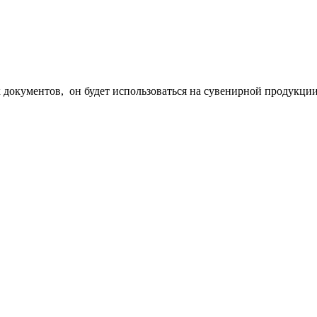
документов, он будет использоваться на сувенирной продукции