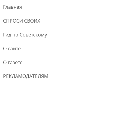
Главная
СПРОСИ СВОИХ
Гид по Советскому
О сайте
О газете
РЕКЛАМОДАТЕЛЯМ