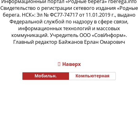
Информационный портал «Родные берега» rberega.info
Свидетельство о регистрации сетевого издания «Родные
берега. НСК»: Эл № ФС77-74717 от 11.01.2019 г., выдано
Федеральной службой по надзору в сфере связи,
информационных технологий и массовых
коммуникаций. Учредитель ООО «СовИнформ».
Главный редактор Байжанов Ерлан Омарович
Наверх
Мобильн.
Компьютерная