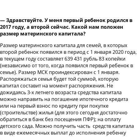
— Здравствуйте. У меня первый ребенок родился в
2017 году, а второй сейчас. Какой нам положен
размер материнского капитала?
Размер материнского капитала для семей, в которых
второй ребенок появился в период с 1 января 2020 года,
в текущем году составляет 639 431 рубль 83 копейки
(независимо от того, когда появился первый ребенок в
семье). Размер МСК проиндексирован с 1 января.
Распоряжаться семья будет той суммой, которую
капитал составит на момент распоряжения. Не
дожидаясь 3-х летнего возраста средства капитала
можно направить на погашение ипотечного кредита
или на первый взнос по кредиту при покупке
(строительстве) жилья (для этого сегодня достаточно
обратиться в банк без посещения ПФР); на оплату
детского сада. Можно получить часть средств капитала
в виде ежемесячных выплат до исполнения ребенку