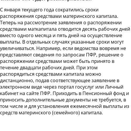
С января текущего года сократились сроки
распоряжения средствами материнского капитала.
Теперь на рассмотрение заявления о распоряжении
средствами маткапитала отводится десять рабочих дней
вместо одного месяца и пять дней на осуществление
выплаты. В отдельных случаях указанные сроки могут
увеличиваться. Например, если ведомства вовремя не
представляют сведения по запросам ПФР, решение о
распоряжении средствами может быть принято в
течение двадцати рабочих дней. При этом
распорядиться средствами капитала можно
дистанционно, подав соответствующее заявление в
электронном виде через портал госуслуг или Личный
кабинет на сайте ПФР. Приходить в Пенсионный фонд и
приносить дополнительные документы не требуется, в
том числе и для установления ежемесячной выплаты из
средств материнского (семейного) капитала.