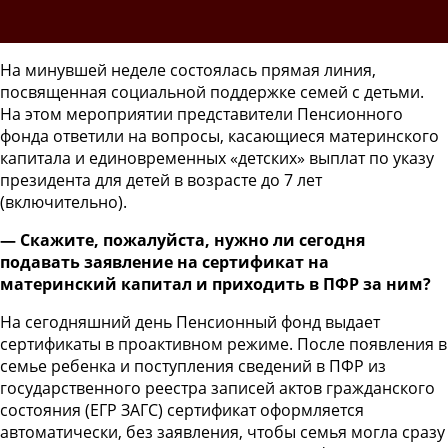
На минувшей неделе состоялась прямая линия,
посвященная социальной поддержке семей с детьми.
На этом мероприятии представители Пенсионного
фонда ответили на вопросы, касающиеся материнского
капитала и единовременных «детских» выплат по указу
президента для детей в возрасте до 7 лет
(включительно).
— Скажите, пожалуйста, нужно ли сегодня
подавать заявление на сертификат на
материнский капитал и приходить в ПФР за ним?
На сегодняшний день Пенсионный фонд выдает
сертификаты в проактивном режиме. После появления в
семье ребенка и поступления сведений в ПФР из
государственного реестра записей актов гражданского
состояния (ЕГР ЗАГС) сертификат оформляется
автоматически, без заявления, чтобы семья могла сразу