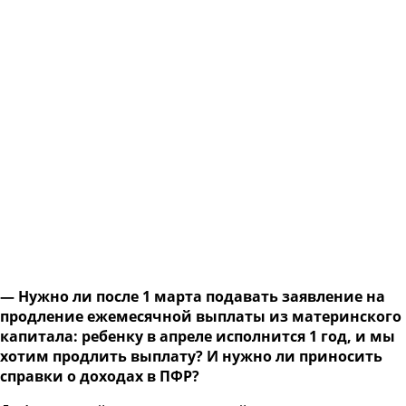
— Нужно ли после 1 марта подавать заявление на
продление ежемесячной выплаты из материнского
капитала: ребенку в апреле исполнится 1 год, и мы
хотим продлить выплату? И нужно ли приносить
справки о доходах в ПФР?