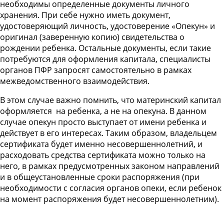
необходимы определенные документы личного
хранения. При себе нужно иметь документ,
удостоверяющий личность, удостоверение «Опекун» и
оригинал (заверенную копию) свидетельства о
рождении ребенка. Остальные документы, если такие
потребуются для оформления капитала, специалисты
органов ПФР запросят самостоятельно в рамках
межведомственного взаимодействия.
В этом случае важно помнить, что материнский капитал
оформляется на ребенка, а не на опекуна. В данном
случае опекун просто выступает от имени ребенка и
действует в его интересах. Таким образом, владельцем
сертификата будет именно несовершеннолетний, и
расходовать средства сертификата можно только на
него, в рамках предусмотренных законом направлений
и в общеустановленные сроки распоряжения (при
необходимости с согласия органов опеки, если ребенок
на момент распоряжения будет несовершеннолетним).