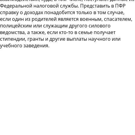
Федеральной налоговой службы. Представить в ПФР
справку о доходах понадобится только в том случае,
если один из родителей является военным, спасателем,
полицейским или служащим другого силового
ведомства, а также, если кто-то в семье получает
стипендии, гранты и другие выплаты научного или
учебного заведения.