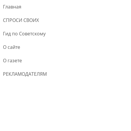
Главная
СПРОСИ СВОИХ
Гид по Советскому
О сайте
О газете
РЕКЛАМОДАТЕЛЯМ