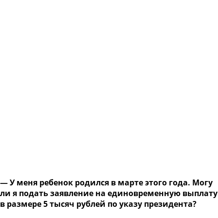
— У меня ребенок родился в марте этого года. Могу
ли я подать заявление на единовременную выплату
в размере 5 тысяч рублей по указу президента?