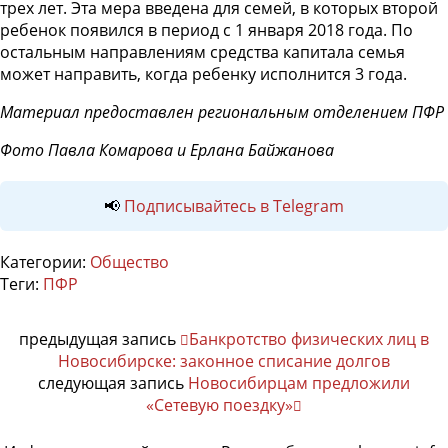
трех лет. Эта мера введена для семей, в которых второй
ребенок появился в период с 1 января 2018 года. По
остальным направлениям средства капитала семья
может направить, когда ребенку исполнится 3 года.
Материал предоставлен региональным отделением ПФР
Фото Павла Комарова и Ерлана Байжанова
📢
Подписывайтесь в Telegram
Категории:
Общество
Теги:
ПФР
предыдущая запись
Банкротство физических лиц в
Новосибирске: законное списание долгов
следующая запись
Новосибирцам предложили
«Сетевую поездку»