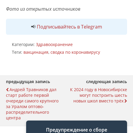
Фото из открытых источников
📢
Подписывайтесь в Telegram
Категории:
Здравоохранение
Теги:
вакцинация
,
сводка по коронавирусу
предыдущая запись
следующая запись
Андрей Травников дал
К 2024 году в Новосибирске
старт работе первой
могут построить шесть
очереди самого крупного
новых школ вместо трёх
за Уралом оптово-
распределительного
центра
Предупреждение о сборе