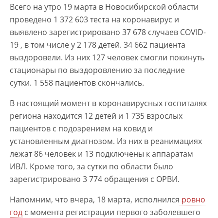
Всего на утро 19 марта в Новосибирской области
проведено 1 372 603 теста на коронавирус и
выявлено зарегистрировано 37 678 случаев COVID-
19 , в том числе у 2 178 детей. 34 662 пациента
выздоровели. Из них 127 человек смогли покинуть
стационары по выздоровлению за последние
сутки. 1 558 пациентов скончались.
В настоящий момент в коронавирусных госпиталях
региона находится 12 детей и 1 735 взрослых
пациентов с подозрением на ковид и
установленным диагнозом. Из них в реанимациях
лежат 86 человек и 13 подключены к аппаратам
ИВЛ. Кроме того, за сутки по области было
зарегистрировано 3 774 обращения с ОРВИ.
Напомним, что вчера, 18 марта, исполнился
ровно
год
с момента регистрации первого заболевшего