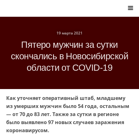
19 марта 2021
Пятеро мужчин за сутки
скончались в Новосибирской
области от COVID-19
Как уточняет оперативный штаб, младшему
из умерших мужчин было 54 года, остальным
— от 70 до 83 лет. Также за сутки в регионе
было выявлено 97 новых случаев заражения
коронавирусом.