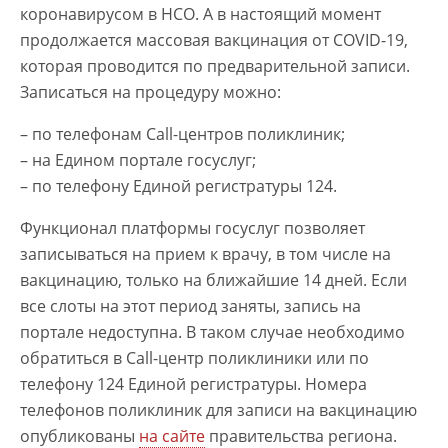
коронавирусом в НСО. А в настоящий момент
продолжается массовая вакцинация от COVID-19,
которая проводится по предварительной записи.
Записаться на процедуру можно:
– по телефонам Call-центров поликлиник;
– на Едином портале госуслуг;
– по телефону Единой регистратуры 124.
Функционал платформы госуслуг позволяет
записываться на прием к врачу, в том числе на
вакцинацию, только на ближайшие 14 дней. Если
все слоты на этот период заняты, запись на
портале недоступна. В таком случае необходимо
обратиться в Call-центр поликлиники или по
телефону 124 Единой регистратуры. Номера
телефонов поликлиник для записи на вакцинацию
опубликованы
на сайте
правительства региона.