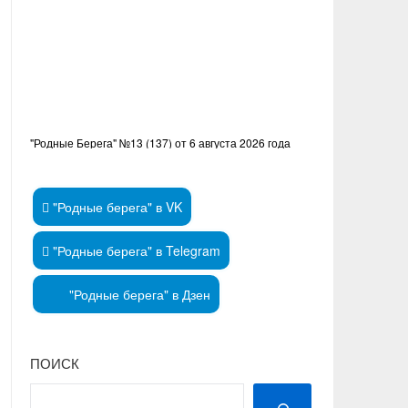
"Родные Берега" №13 (137) от 6 августа 2026 года
"Родные берега" в VK
"Родные берега" в Telegram
"Родные берега" в Дзен
ПОИСК