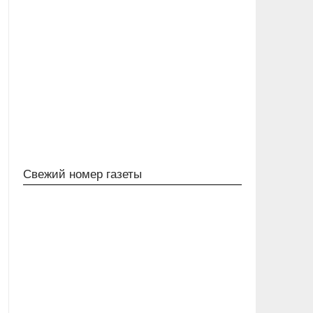
Свежий номер газеты