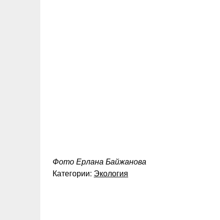
Фото Ерлана Байжанова
Категории:
Экология