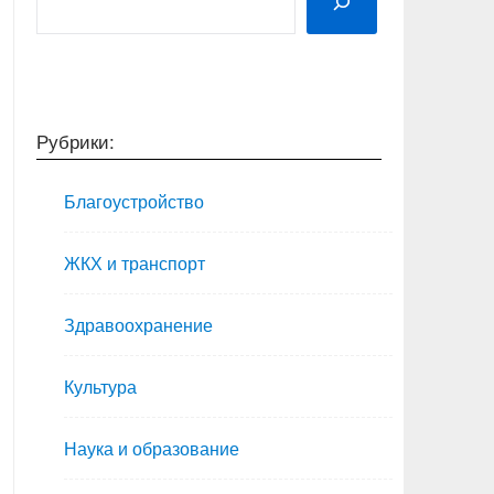
Рубрики:
Благоустройство
ЖКХ и транспорт
Здравоохранение
Культура
Наука и образование