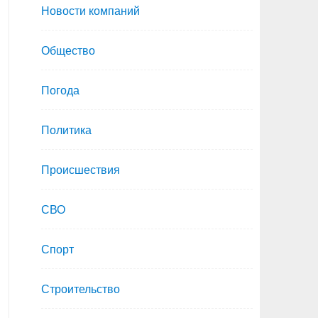
Новости компаний
Общество
Погода
Политика
Происшествия
СВО
Спорт
Строительство