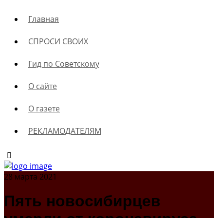
Главная
СПРОСИ СВОИХ
Гид по Советскому
О сайте
О газете
РЕКЛАМОДАТЕЛЯМ
28 марта 2021
Пять новосибирцев