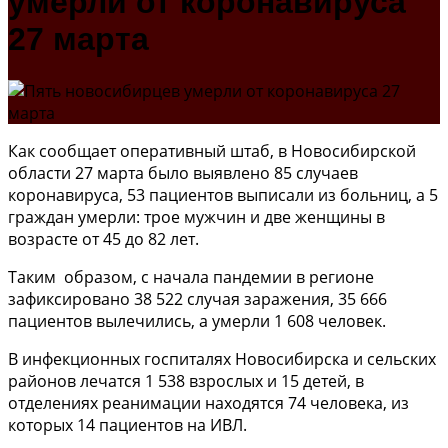
умерли от коронавируса
27 марта
Как сообщает оперативный штаб, в Новосибирской
области 27 марта было выявлено 85 случаев
коронавируса, 53 пациентов выписали из больниц, а 5
граждан умерли: трое мужчин и две женщины в
возрасте от 45 до 82 лет.
Таким образом, с начала пандемии в регионе
зафиксировано 38 522 случая заражения, 35 666
пациентов вылечились, а умерли 1 608 человек.
В инфекционных госпиталях Новосибирска и сельских
районов лечатся 1 538 взрослых и 15 детей, в
отделениях реанимации находятся 74 человека, из
которых 14 пациентов на ИВЛ.