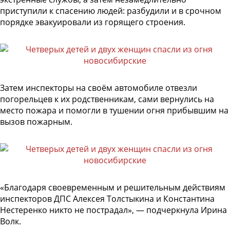
приступили к спасению людей: разбудили и в срочном
порядке эвакуировали из горящего строения.
Затем инспекторы на своём автомобиле отвезли
погорельцев к их родственникам, сами вернулись на
место пожара и помогли в тушении огня прибывшим на
вызов пожарным.
«Благодаря своевременным и решительным действиям
инспекторов ДПС Алексея Толстыкина и Константина
Нестеренко никто не пострадал», — подчеркнула Ирина
Волк.