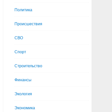
Политика
Происшествия
СВО
Спорт
Строительство
Финансы
Экология
Экономика