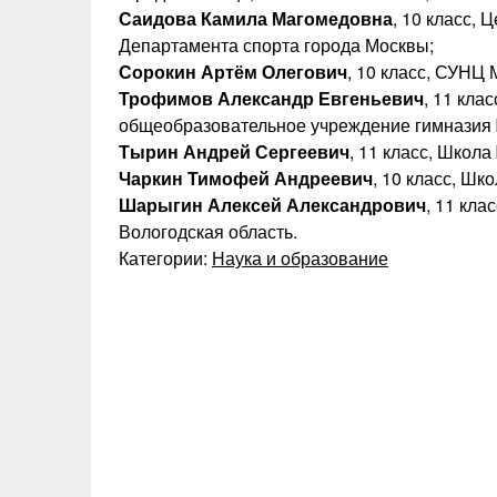
Саидова Камила Магомедовна
, 10 класс,
Департамента спорта города Москвы;
Сорокин Артём Олегович
, 10 класс, СУНЦ 
Трофимов Александр Евгеньевич
, 11 кла
общеобразовательное учреждение гимназия 
Тырин Андрей Сергеевич
, 11 класс, Школа
Чаркин Тимофей Андреевич
, 10 класс, Шк
Шарыгин Алексей Александрович
, 11 кл
Вологодская область.
Категории:
Наука и образование