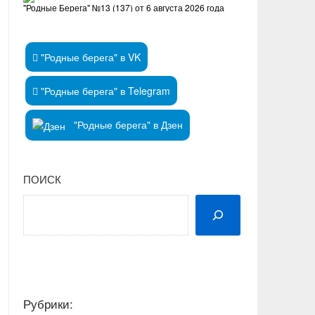
"Родные Берега" №13 (137) от 6 августа 2026 года
"Родные берега" в VK
"Родные берега" в Telegram
"Родные берега" в Дзен
ПОИСК
Рубрики: