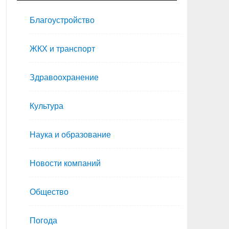
Благоустройство
ЖКХ и транспорт
Здравоохранение
Культура
Наука и образование
Новости компаний
Общество
Погода