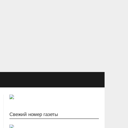
Свежий номер газеты