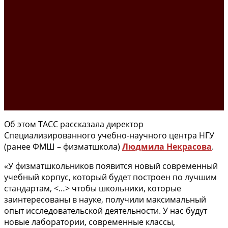
Об этом ТАСС рассказала директор
Специализированного учебно-научного центра НГУ
(ранее ФМШ – физматшкола)
Людмила Некрасова
.
«У физматшкольников появится новый современный
учебный корпус, который будет построен по лучшим
стандартам, <…> чтобы школьники, которые
заинтересованы в науке, получили максимальный
опыт исследовательской деятельности. У нас будут
новые лаборатории, современные классы,