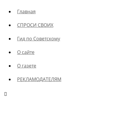
Главная
СПРОСИ СВОИХ
Гид по Советскому
О сайте
О газете
РЕКЛАМОДАТЕЛЯМ