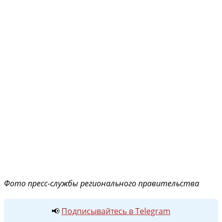
Фото пресс-службы регионального правительства
📢
Подписывайтесь в Telegram