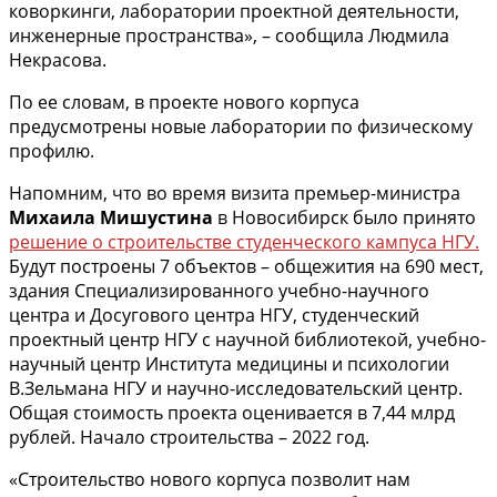
коворкинги, лаборатории проектной деятельности,
инженерные пространства», – сообщила Людмила
Некрасова.
По ее словам, в проекте нового корпуса
предусмотрены новые лаборатории по физическому
профилю.
Напомним, что во время визита премьер-министра
Михаила Мишустина
в Новосибирск было принято
решение о строительстве студенческого кампуса НГУ.
Будут построены 7 объектов – общежития на 690 мест,
здания Специализированного учебно-научного
центра и Досугового центра НГУ, студенческий
проектный центр НГУ с научной библиотекой, учебно-
научный центр Института медицины и психологии
В.Зельмана НГУ и научно-исследовательский центр.
Общая стоимость проекта оценивается в 7,44 млрд
рублей. Начало строительства – 2022 год.
«Строительство нового корпуса позволит нам