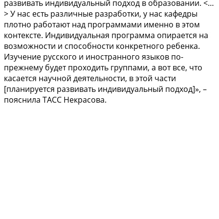
развивать индивидуальный подход в образовании. <…
> У нас есть различные разработки, у нас кафедры
плотно работают над программами именно в этом
контексте. Индивидуальная программа опирается на
возможности и способности конкретного ребенка.
Изучение русского и иностранного языков по-
прежнему будет проходить группами, а вот все, что
касается научной деятельности, в этой части
[планируется развивать индивидуальный подход]», –
пояснила ТАСС Некрасова.