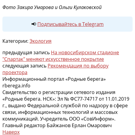
Фото Закира Умарова и Ольги Кулаковской
📢
Подписывайтесь в Telegram
Категории:
Экология
предыдущая запись
На новосибирском стадионе
"Спартак" меняют искусственное покрытие
следующая запись
Рекомендация по выбору
проектора
Информационный портал «Родные берега»
rberega.info
Свидетельство о регистрации сетевого издания
«Родные берега. НСК»: Эл № ФС77-74717 от 11.01.2019
г., выдано Федеральной службой по надзору в сфере
связи, информационных технологий и массовых
коммуникаций. Учредитель ООО «СовИнформ».
Главный редактор Байжанов Ерлан Омарович
Наверх