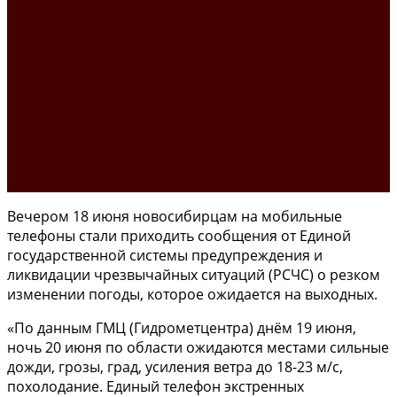
Вечером 18 июня новосибирцам на мобильные
телефоны стали приходить сообщения от Единой
государственной системы предупреждения и
ликвидации чрезвычайных ситуаций (РСЧС) о резком
изменении погоды, которое ожидается на выходных.
«По данным ГМЦ (Гидрометцентра) днём 19 июня,
ночь 20 июня по области ожидаются местами сильные
дожди, грозы, град, усиления ветра до 18-23 м/с,
похолодание. Единый телефон экстренных