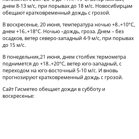
днем 8-13 м/с, при порывах до 18 м/с. Новосибирцам
обещают кратковременный дождь с грозой.
В воскресенье, 20 июня, температура ночью +8..+10°С,
днем +16..+18°С. Ночью –дождь, гроза. Днем – без
осадков, ветер северо-западный 4-9 м/с, при порывах
до 15 м/с.
В понедельник,21 июня, днем столбик термометра
поднимется до +18..+20°С, ветер юго-западный, с
переходом на юго-восточный 5-10 м/с. И вновь
прогнозируют кратковременный дождь с грозой.
Сайт Гисметео обещает дожди в субботу и
воскресенье: