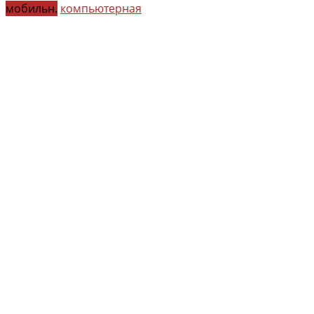
мобильн.
компьютерная