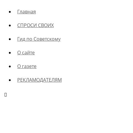
Главная
СПРОСИ СВОИХ
Гид по Советскому
О сайте
О газете
РЕКЛАМОДАТЕЛЯМ