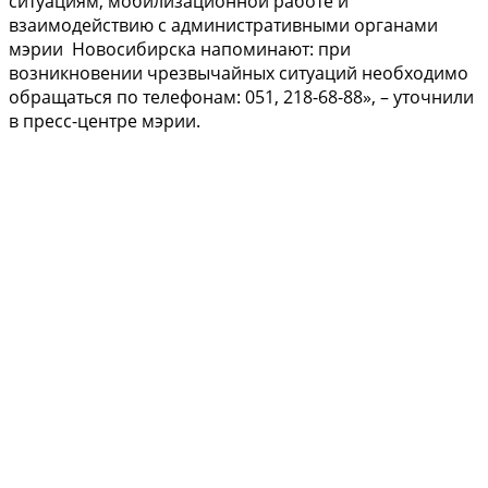
ситуациям, мобилизационной работе и
взаимодействию с административными органами
мэрии Новосибирска напоминают: при
возникновении чрезвычайных ситуаций необходимо
обращаться по телефонам: 051, 218-68-88», – уточнили
в пресс-центре мэрии.