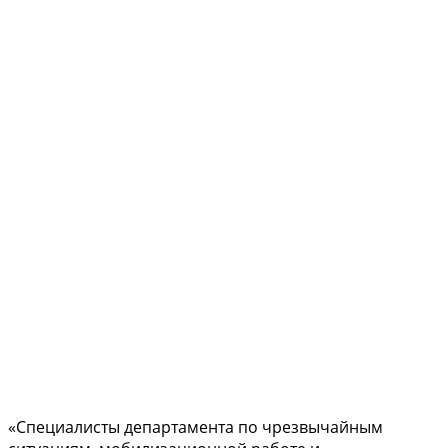
«Специалисты департамента по чрезвычайным