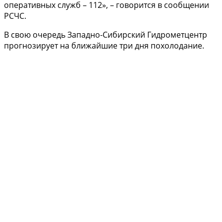
оперативных служб – 112», – говорится в сообщении
РСЧС.
В свою очередь Западно-Сибирский Гидрометцентр
прогнозирует на ближайшие три дня похолодание.