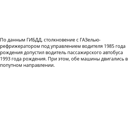
По данным ГИБДД, столкновение с ГАЗелью-
рефрижератором под управлением водителя 1985 года
рождения допустил водитель пассажирского автобуса
1993 года рождения. При этом, обе машины двигались в
попутном направлении.