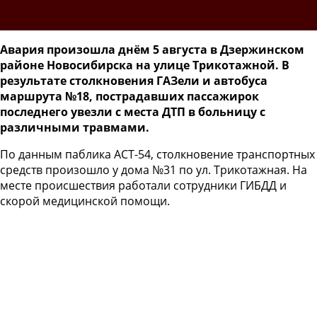
Авария произошла днём 5 августа в Дзержинском
районе Новосибирска на улице Трикотажной. В
результате столкновения ГАЗели и автобуса
маршрута №18, пострадавших пассажирок
последнего увезли с места ДТП в больницу с
различными травмами.
По данным паблика АСТ-54, столкновение транспортных
средств произошло у дома №31 по ул. Трикотажная. На
месте происшествия работали сотрудники ГИБДД и
скорой медицинской помощи.