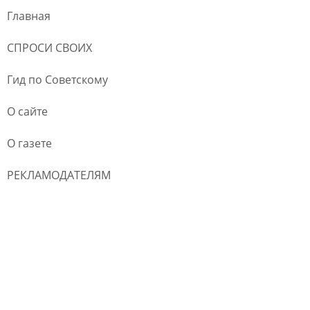
Главная
СПРОСИ СВОИХ
Гид по Советскому
О сайте
О газете
РЕКЛАМОДАТЕЛЯМ