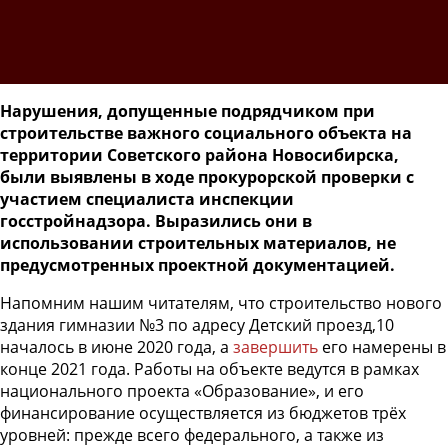
Нарушения, допущенные подрядчиком при
строительстве важного социального объекта на
территории Советского района Новосибирска,
были выявлены в ходе прокурорской проверки с
участием специалиста инспекции
госстройнадзора. Выразились они в
использовании строительных материалов, не
предусмотренных проектной документацией.
Напомним нашим читателям, что строительство нового
здания гимназии №3 по адресу Детский проезд,10
началось в июне 2020 года, а
завершить
его намерены в
конце 2021 года. Работы на объекте ведутся в рамках
национального проекта «Образование», и его
финансирование осуществляется из бюджетов трёх
уровней: прежде всего федерального, а также из