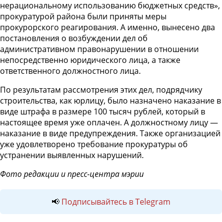
нерациональному использованию бюджетных средств»,
прокуратурой района были приняты меры
прокурорского реагирования. А именно, вынесено два
постановления о возбуждении дел об
административном правонарушении в отношении
непосредственно юридического лица, а также
ответственного должностного лица.
По результатам рассмотрения этих дел, подрядчику
строительства, как юрлицу, было назначено наказание в
виде штрафа в размере 100 тысяч рублей, который в
настоящее время уже оплачен. А должностному лицу —
наказание в виде предупреждения. Также организацией
уже удовлетворено требование прокуратуры об
устранении выявленных нарушений.
Фото редакции и пресс-центра мэрии
📢
Подписывайтесь в Telegram