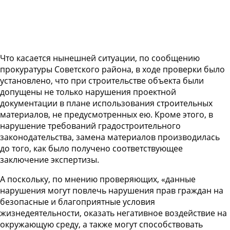
Что касается нынешней ситуации, по сообщению
прокуратуры Советского района, в ходе проверки было
установлено, что при строительстве объекта были
допущены не только нарушения проектной
документации в плане использования строительных
материалов, не предусмотренных ею. Кроме этого, в
нарушение требований градостроительного
законодательства, замена материалов производилась
до того, как было получено соответствующее
заключение экспертизы.
А поскольку, по мнению проверяющих, «данные
нарушения могут повлечь нарушения прав граждан на
безопасные и благоприятные условия
жизнедеятельности, оказать негативное воздействие на
окружающую среду, а также могут способствовать