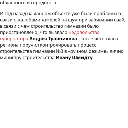
областного и городского.
И год назад на данном объекте уже были проблемы в
связи с жалобами жителей на шум при забивании свай,
в связи с чем строительство гимназии было
приостановлено, что вызвало
недовольство
губернатора
Андрея Травникова
. После чего глава
региона поручил контролировать процесс
строительства гимназии №3 в «ручном режиме» лично
министру строительства
Ивану Шмидту
.