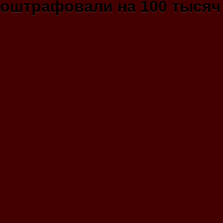
оштрафовали на 100 тысяч