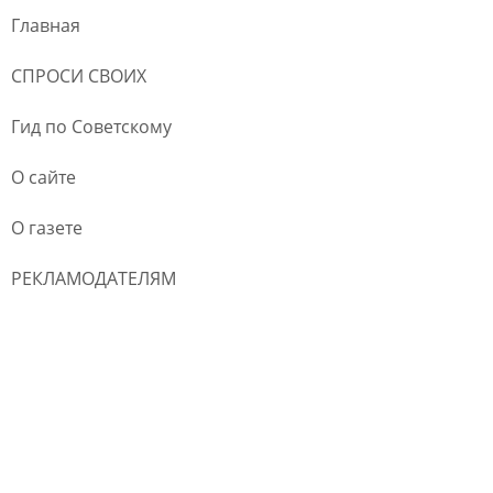
Главная
СПРОСИ СВОИХ
Гид по Советскому
О сайте
О газете
РЕКЛАМОДАТЕЛЯМ