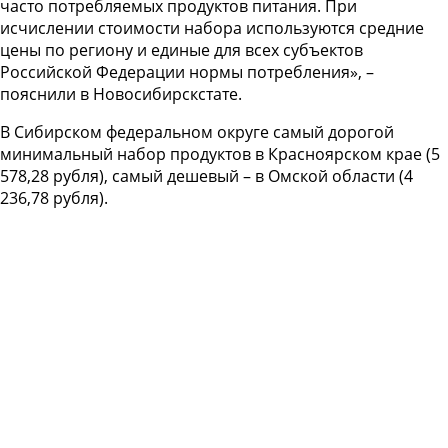
часто потребляемых продуктов питания. При
исчислении стоимости набора используются средние
цены по региону и единые для всех субъектов
Российской Федерации нормы потребления», –
пояснили в Новосибирскстате.
В Сибирском федеральном округе самый дорогой
минимальный набор продуктов в Красноярском крае (5
578,28 рубля), самый дешевый – в Омской области (4
236,78 рубля).