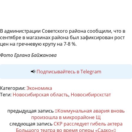
В администрации Советского района сообщили, что в
сентябре в магазинах района был зафиксирован рост
цен на гречневую крупу на 7-8 %.
Фото Ерлана Байжанова
📢
Подписывайтесь в Telegram
Категории:
Экономика
Теги:
Новосибирская область
,
Новосибирскстат
предыдущая запись
Коммунальная авария вновь
произошла в микрорайоне Щ
следующая запись
СКР расследует гибель актера
Большого театра во время оперы «Садко»