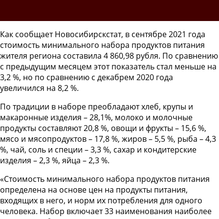
Как сообщает Новосибирскстат, в сентябре 2021 года
стоимость минимального набора продуктов питания
жителя региона составила 4 860,98 рубля. По сравнению
с предыдущим месяцем этот показатель стал меньше на
3,2 %, но по сравнению с декабрем 2020 года
увеличился на 8,2 %.
По традиции в наборе преобладают хлеб, крупы и
макаронные изделия – 28,1%, молоко и молочные
продукты составляют 20,8 %, овощи и фрукты – 15,6 %,
мясо и мясопродуктов – 17,8 %, жиров – 5,5 %, рыба – 4,3
%, чай, соль и специи – 3,3 %, сахар и кондитерские
изделия – 2,3 %, яйца – 2,3 %.
«Стоимость минимального набора продуктов питания
определена на основе цен на продукты питания,
входящих в него, и норм их потребления для одного
человека. Набор включает 33 наименования наиболее