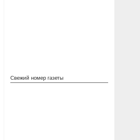
Свежий номер газеты