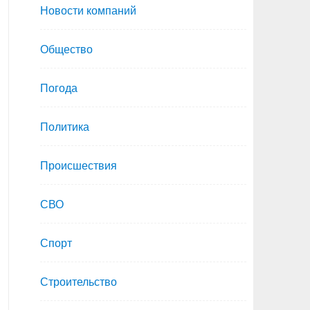
Новости компаний
Общество
Погода
Политика
Происшествия
СВО
Спорт
Строительство