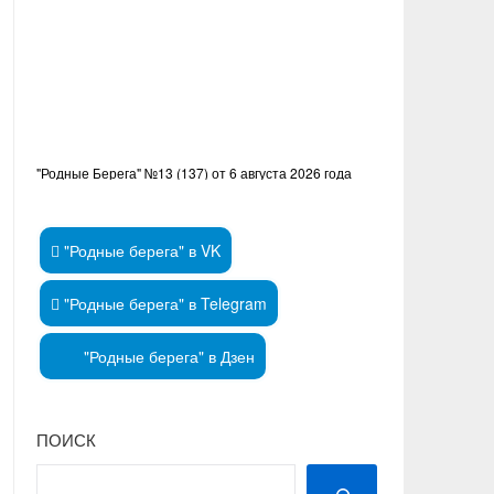
"Родные Берега" №13 (137) от 6 августа 2026 года
"Родные берега" в VK
"Родные берега" в Telegram
"Родные берега" в Дзен
ПОИСК