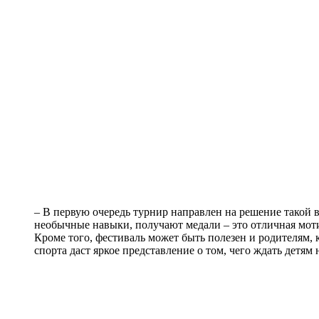
– В первую очередь турнир направлен на решение такой 
необычные навыки, получают медали – это отличная мот
Кроме того, фестиваль может быть полезен и родителям, 
спорта даст яркое представление о том, чего ждать детям 