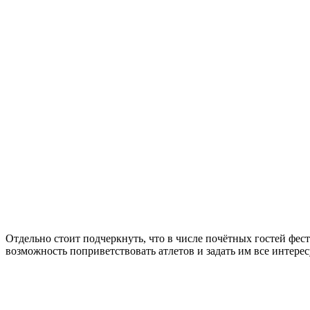
Отдельно стоит подчеркнуть, что в числе почётных гостей фе
возможность поприветствовать атлетов и задать им все интер