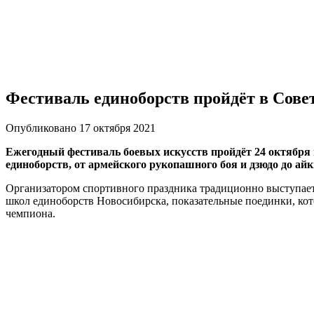
Фестиваль единоборств пройдёт в Сове
Опубликовано 17 октября 2021
Ежегодный фестиваль боевых искусств пройдёт 24 октября
единоборств, от армейского рукопашного боя и дзюдо до айк
Организатором спортивного праздника традиционно выступае
школ единоборств Новосибирска, показательные поединки, кот
чемпиона.