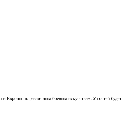
и и Европы по различным боевым искусствам. У гостей будет