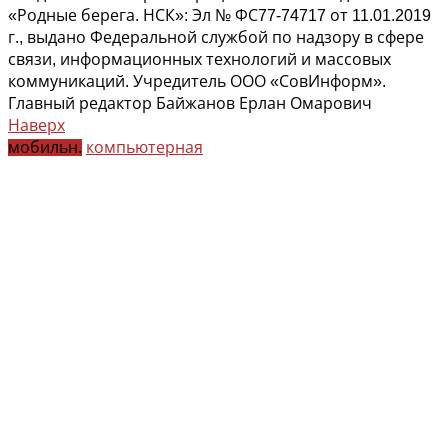
«Родные берега. НСК»: Эл № ФС77-74717 от 11.01.2019
г., выдано Федеральной службой по надзору в сфере
связи, информационных технологий и массовых
коммуникаций. Учредитель ООО «СовИнформ».
Главный редактор Байжанов Ерлан Омарович
Наверх
мобильн.
компьютерная