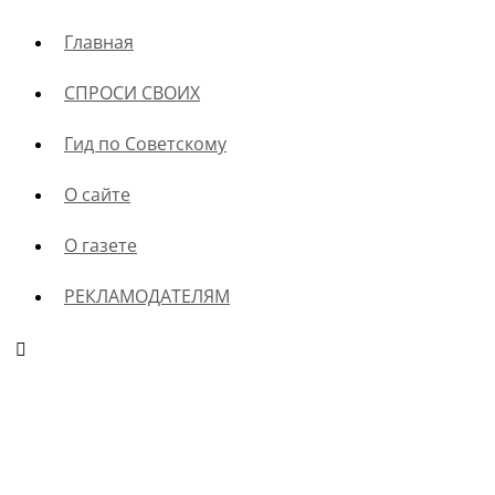
Главная
СПРОСИ СВОИХ
Гид по Советскому
О сайте
О газете
РЕКЛАМОДАТЕЛЯМ