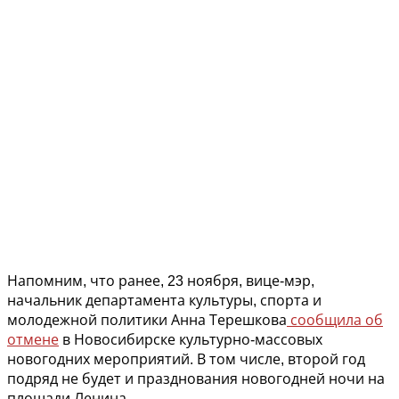
Напомним, что ранее, 23 ноября, вице-мэр,
начальник департамента культуры, спорта и
молодежной политики Анна Терешкова
сообщила об
отмене
в Новосибирске культурно-массовых
новогодних мероприятий. В том числе, второй год
подряд не будет и празднования новогодней ночи на
площади Ленина.