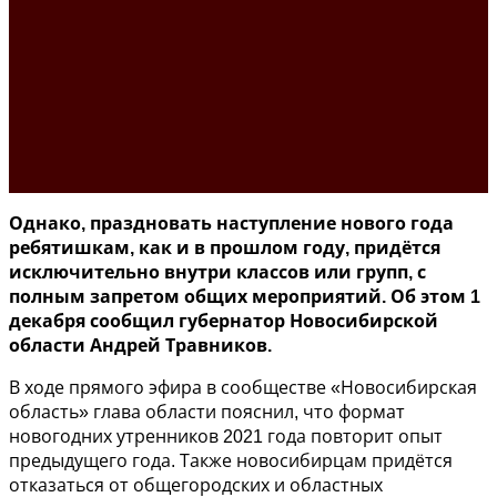
Однако, праздновать наступление нового года
ребятишкам, как и в прошлом году, придётся
исключительно внутри классов или групп, с
полным запретом общих мероприятий. Об этом 1
декабря сообщил губернатор Новосибирской
области Андрей Травников.
В ходе прямого эфира в сообществе «Новосибирская
область» глава области пояснил, что формат
новогодних утренников 2021 года повторит опыт
предыдущего года. Также новосибирцам придётся
отказаться от общегородских и областных