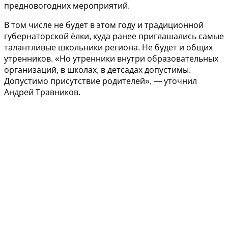
предновогодних мероприятий.
В том числе не будет в этом году и традиционной
губернаторской ёлки, куда ранее приглашались самые
талантливые школьники региона. Не будет и общих
утренников. «Но утренники внутри образовательных
организаций, в школах, в детсадах допустимы.
Допустимо присутствие родителей», — уточнил
Андрей Травников.