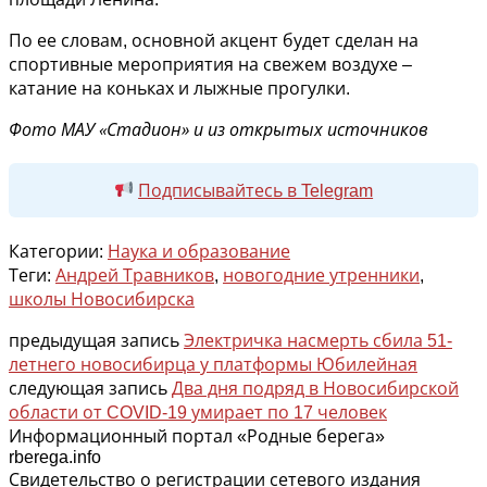
По ее словам, основной акцент будет сделан на
спортивные мероприятия на свежем воздухе –
катание на коньках и лыжные прогулки.
Фото МАУ «Стадион» и из открытых источников
Подписывайтесь в Telegram
Категории:
Наука и образование
Теги:
Андрей Травников
,
новогодние утренники
,
школы Новосибирска
предыдущая запись
Электричка насмерть сбила 51-
летнего новосибирца у платформы Юбилейная
следующая запись
Два дня подряд в Новосибирской
области от COVID-19 умирает по 17 человек
Информационный портал «Родные берега»
rberega.info
Свидетельство о регистрации сетевого издания