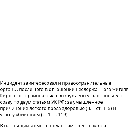
Инцидент заинтересовал и правоохранительные
органы, после чего в отношении несдержанного жителя
Кировского района было возбуждено уголовное дело
сразу по двум статьям УК РФ: за умышленное
причинение лёгкого вреда здоровью (ч. 1 ст. 115) и
угрозу убийством (ч. 1 ст. 119).
В настоящий момент, поданным пресс-службы