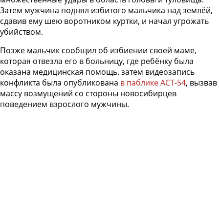
Затем мужчина поднял избитого мальчика над землёй,
сдавив ему шею воротником куртки, и начал угрожать
убийством.
Позже мальчик сообщил об избиении своей маме,
которая отвезла его в больницу, где ребёнку была
оказана медицинская помощь. затем видеозапись
конфликта была опубликована
в паблике АСТ-54
, вызвав
массу возмущений со стороны новосибирцев
поведением взрослого мужчины.