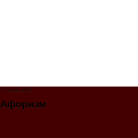
11 июня 2015
Афоризм