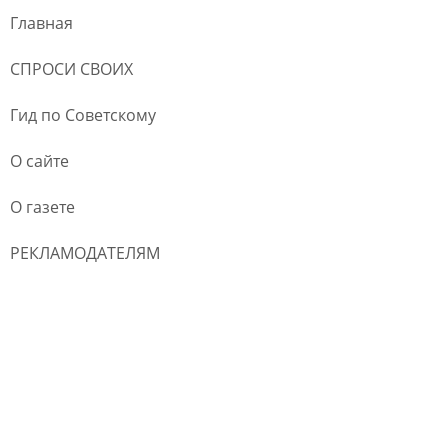
Главная
СПРОСИ СВОИХ
Гид по Советскому
О сайте
О газете
РЕКЛАМОДАТЕЛЯМ