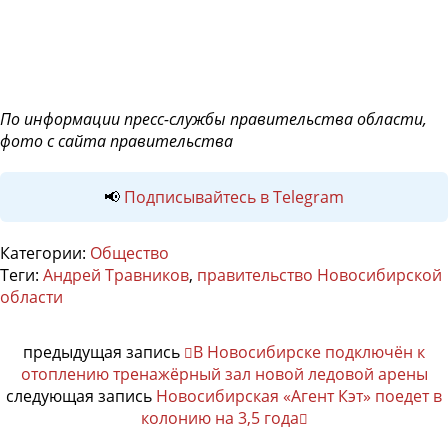
По информации пресс-службы правительства области,
фото с сайта правительства
📢
Подписывайтесь в Telegram
Категории:
Общество
Теги:
Андрей Травников
,
правительство Новосибирской
области
предыдущая запись
В Новосибирске подключён к
отоплению тренажёрный зал новой ледовой арены
следующая запись
Новосибирская «Агент Кэт» поедет в
колонию на 3,5 года