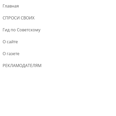
Главная
СПРОСИ СВОИХ
Гид по Советскому
О сайте
О газете
РЕКЛАМОДАТЕЛЯМ