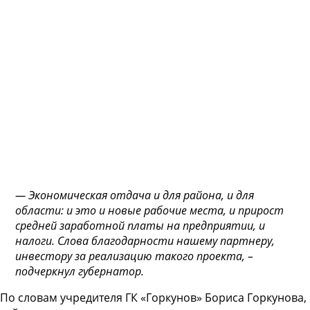
— Экономическая отдача и для района, и для
области: и это и новые рабочие места, и прирост
средней заработной платы на предприятии, и
налоги. Слова благодарности нашему партнеру,
инвестору за реализацию такого проекта, –
подчеркнул губернатор.
По словам учредителя ГК «Горкунов» Бориса Горкунова,