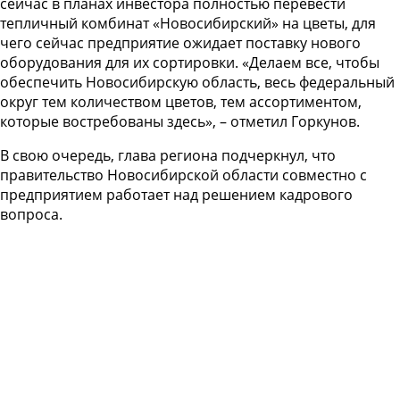
сейчас в планах инвестора полностью перевести
тепличный комбинат «Новосибирский» на цветы, для
чего сейчас предприятие ожидает поставку нового
оборудования для их сортировки. «Делаем все, чтобы
обеспечить Новосибирскую область, весь федеральный
округ тем количеством цветов, тем ассортиментом,
которые востребованы здесь», – отметил Горкунов.
В свою очередь, глава региона подчеркнул, что
правительство Новосибирской области совместно с
предприятием работает над решением кадрового
вопроса.