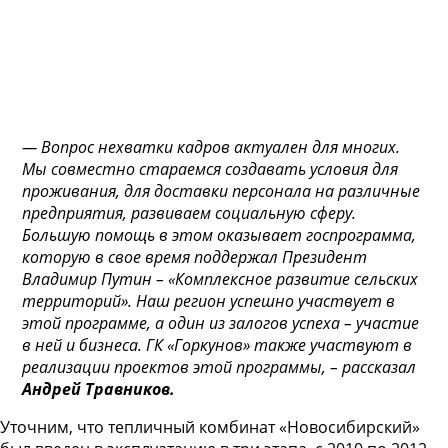
— Вопрос нехватки кадров актуален для многих.
Мы совместно стараемся создавать условия для
проживания, для доставки персонала на различные
предприятия, развиваем социальную сферу.
Большую помощь в этом оказывает госпрограмма,
которую в свое время поддержал Президент
Владимир Путин – «Комплексное развитие сельских
территорий». Наш регион успешно участвует в
этой программе, а один из залогов успеха – участие
в ней и бизнеса. ГК «Горкунов» также участвуют в
реализации проектов этой программы, –
рассказал
Андрей Травников.
Уточним, что тепличный комбинат «Новосибирский»