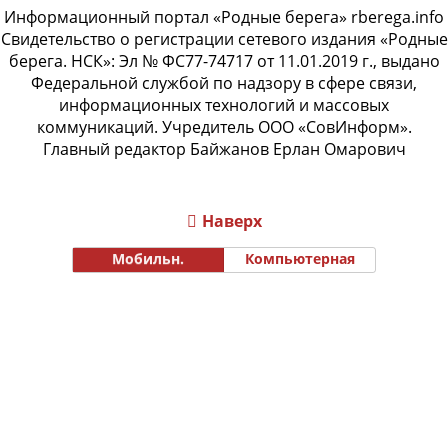
Информационный портал «Родные берега» rberega.info
Свидетельство о регистрации сетевого издания «Родные
берега. НСК»: Эл № ФС77-74717 от 11.01.2019 г., выдано
Федеральной службой по надзору в сфере связи,
информационных технологий и массовых
коммуникаций. Учредитель ООО «СовИнформ».
Главный редактор Байжанов Ерлан Омарович
Наверх
Мобильн.
Компьютерная