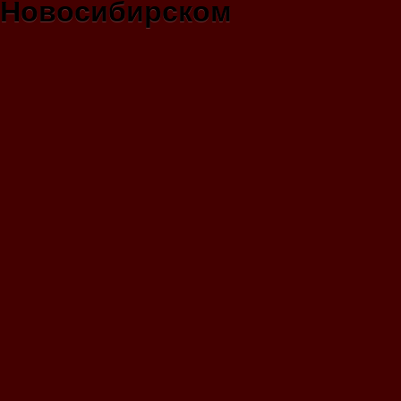
Новосибирском