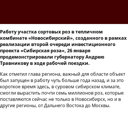
Работу участка сортовых роз в тепличном
комбинате «Новосибирский», созданного в рамках
реализации второй очереди инвестиционного
проекта «Сибирская роза», 26 января
продемонстрировали губернатору Андрею
Травникову в ходе рабочей поездки.
Как отметил глава региона, важный для области объект
был запущен в работу чуть больше года назад, и за это
короткое время здесь, в суровом сибирском климате,
смогли вырастить почти семь миллионов роз, которые
поставляются сейчас не только в Новосибирск, но и в
другие регионы, от Дальнего Востока до Москвы.