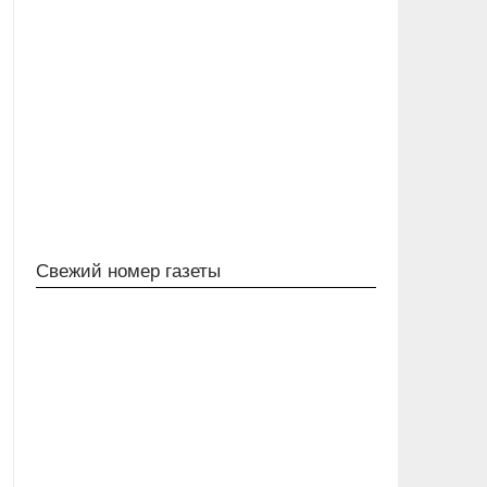
Свежий номер газеты