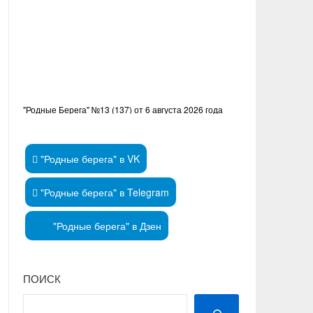
"Родные Берега" №13 (137) от 6 августа 2026 года
"Родные берега" в VK
"Родные берега" в Telegram
"Родные берега" в Дзен
ПОИСК