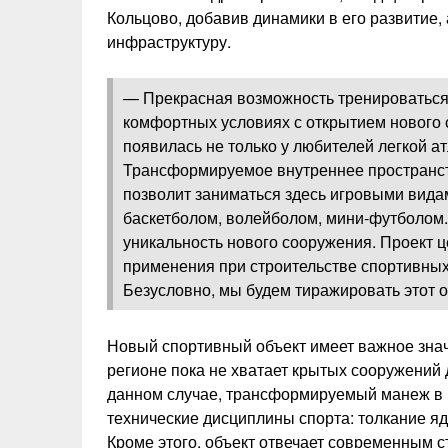
Кольцово, добавив динамики в его развитие,
инфраструктуру.
— Прекрасная возможность тренироваться
комфортных условиях с открытием нового
появилась не только у любителей легкой ат
Трансформируемое внутреннее пространс
позволит заниматься здесь игровыми вида
баскетболом, волейболом, мини-футболом.
уникальность нового сооружения. Проект ц
применения при строительстве спортивных
Безусловно, мы будем тиражировать этот 
Новый спортивный объект имеет важное знач
регионе пока не хватает крытых сооружений д
данном случае, трансформируемый манеж в К
технические дисциплины спорта: толкание я
Кроме этого, объект отвечает современным 