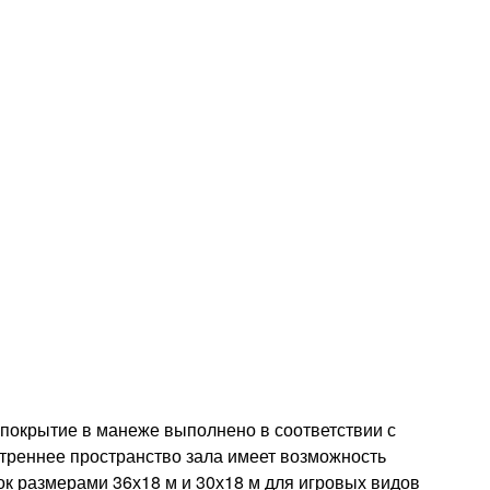
 покрытие в манеже выполнено в соответствии с
треннее пространство зала имеет возможность
к размерами 36х18 м и 30х18 м для игровых видов