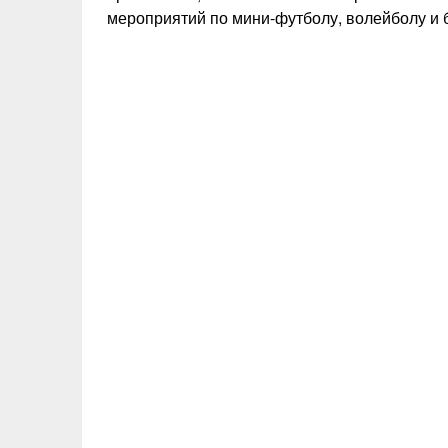
мероприятий по мини-футболу, волейболу и 