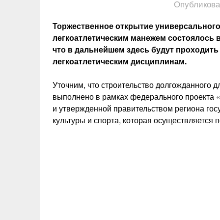
Опубликова
Торжественное открытие универсального
легкоатлетическим манежем состоялось в
что в дальнейшем здесь будут проходить
легкоатлетическим дисциплинам.
Уточним, что строительство долгожданного д
выполнено в рамках федерального проекта 
и утвержденной правительством региона го
культуры и спорта, которая осуществляется 