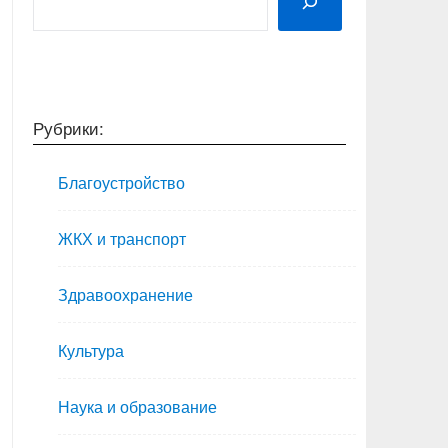
Рубрики:
Благоустройство
ЖКХ и транспорт
Здравоохранение
Культура
Наука и образование