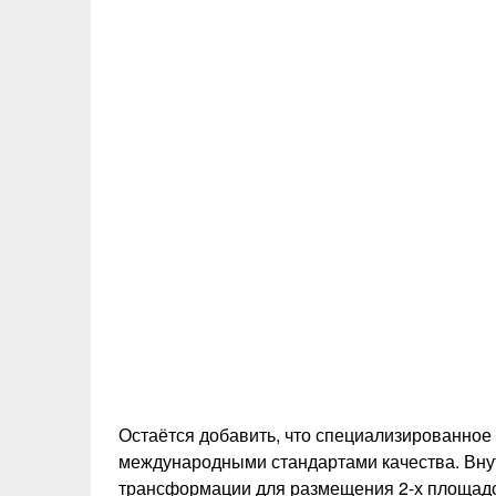
Остаётся добавить, что специализированное
международными стандартами качества. Вну
трансформации для размещения 2-х площадо