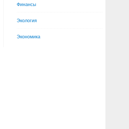
Финансы
Экология
Экономика