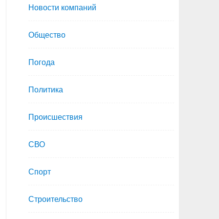
Новости компаний
Общество
Погода
Политика
Происшествия
СВО
Спорт
Строительство