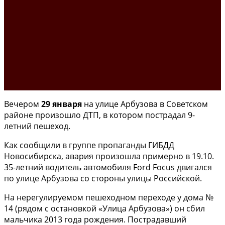
Вечером
29 января
на улице Арбузова в Советском
районе произошло ДТП, в котором пострадал 9-
летний пешеход.
Как сообщили в группе пропаганды ГИБДД
Новосибирска, авария произошла примерно в 19.10.
35-летний водитель автомобиля Ford Focus двигался
по улице Арбузова со стороны улицы Российской.
На нерегулируемом пешеходном переходе у дома №
14 (рядом с остановкой «Улица Арбузова») он сбил
мальчика 2013 года рождения. Пострадавший