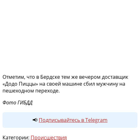
Отметим, что в Бердске тем же вечером доставщик
«Додо Пиццы» на своей машине сбил мужчину на
пешеходном переходе.
Фото ГИБДД
📢
Подписывайтесь в Telegram
Категории:
Происшествия