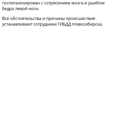
госпитализирован с сотрясением мозга и ушибом
бедра левой ноги.
Все обстоятельства и причины происшествия
устанавливают сотрудники ГИБДД Новосибирска.