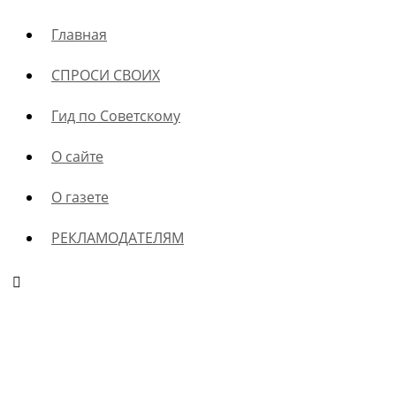
Главная
СПРОСИ СВОИХ
Гид по Советскому
О сайте
О газете
РЕКЛАМОДАТЕЛЯМ