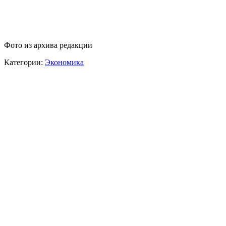
Фото из архива редакции
Категории:
Экономика