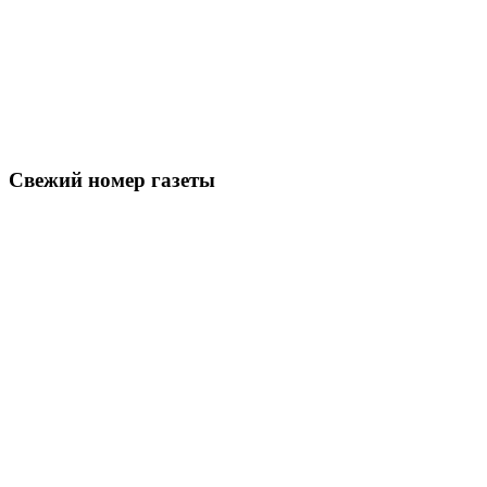
Свежий номер газеты