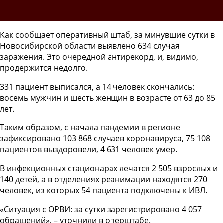
Как сообщает оперативный штаб, за минувшие сутки в
Новосибирской области выявлено 634 случая
заражения. Это очередной антирекорд, и, видимо,
продержится недолго.
331 пациент выписался, а 14 человек скончались:
восемь мужчин и шесть женщин в возрасте от 63 до 85
лет.
Таким образом, с начала пандемии в регионе
зафиксировано 103 868 случаев коронавируса, 75 108
пациентов выздоровели, 4 631 человек умер.
В инфекционных стационарах лечатся 2 505 взрослых и
140 детей, а в отделениях реанимации находятся 270
человек, из которых 54 пациента подключены к ИВЛ.
«Ситуация с ОРВИ: за сутки зарегистрировано 4 057
обращений», – уточнили в оперштабе.