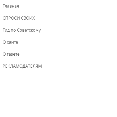
Главная
СПРОСИ СВОИХ
Гид по Советскому
О сайте
О газете
РЕКЛАМОДАТЕЛЯМ