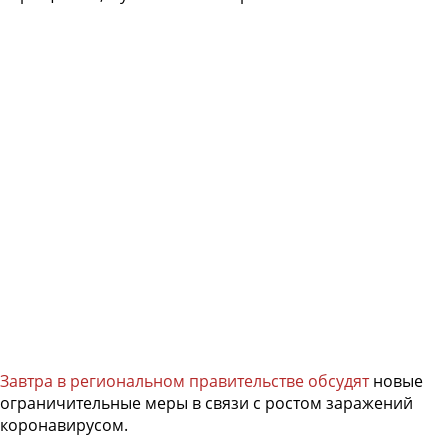
Завтра в региональном правительстве обсудят
новые
ограничительные меры в связи с ростом заражений
коронавирусом.