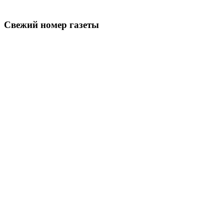
Свежий номер газеты