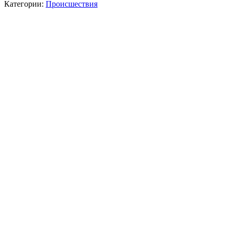
Категории:
Происшествия