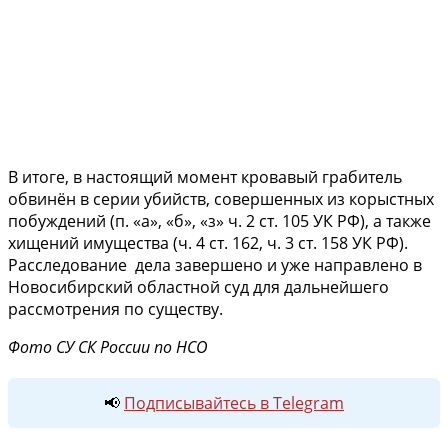
В итоге, в настоящий момент кровавый грабитель
обвинён в серии убийств, совершенных из корыстных
побуждений (п. «а», «б», «з» ч. 2 ст. 105 УК РФ), а также
хищений имущества (ч. 4 ст. 162, ч. 3 ст. 158 УК РФ).
Расследование дела завершено и уже направлено в
Новосибирский областной суд для дальнейшего
рассмотрения по существу.
Фото СУ СК России по НСО
📢
Подписывайтесь в Telegram