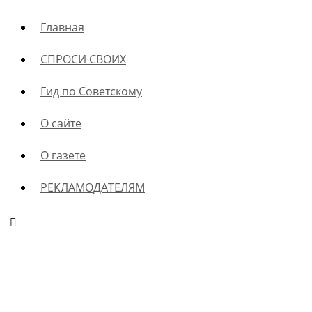
Главная
СПРОСИ СВОИХ
Гид по Советскому
О сайте
О газете
РЕКЛАМОДАТЕЛЯМ