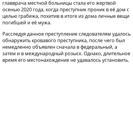
главврача местной больницы стала его жертвой
осенью 2020 года, когда преступник проник в её дом с
целью грабежа, похитив в итоге из дома личные вещи
погибшей и её мужа.
Расследуя данное преступление следователям удалось
обнаружить кровавого преступника, после чего был
немедленно объявлен сначала в федеральный, а
затем и в международный розыск. Однако, длительное
время его местонахождение не удавалось установить.