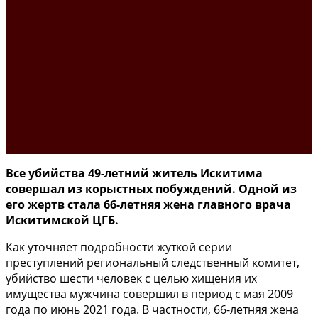
Все убийства 49-летний житель Искитима
совершал из корыстных побуждений. Одной из
его жертв стала 66-летняя жена главного врача
Искитимской ЦГБ.
Как уточняет подробности жуткой серии
преступлений региональный следственный комитет,
убийство шести человек с целью хищения их
имущества мужчина совершил в период с мая 2009
года по июнь 2021 года. В частности, 66-летняя жена