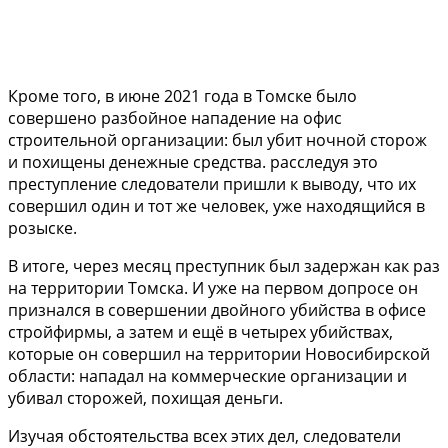
Кроме того, в июне 2021 года в Томске было
совершено разбойное нападение на офис
строительной организации: был убит ночной сторож
и похищены денежные средства. расследуя это
преступление следователи пришли к выводу, что их
совершил один и тот же человек, уже находящийся в
розыске.
В итоге, через месяц преступник был задержан как раз
на территории Томска. И уже на первом допросе он
признался в совершении двойного убийства в офисе
стройфирмы, а затем и ещё в четырех убийствах,
которые он совершил на территории Новосибирской
области: нападал на коммерческие организации и
убивал сторожей, похищая деньги.
Изучая обстоятельства всех этих дел, следователи