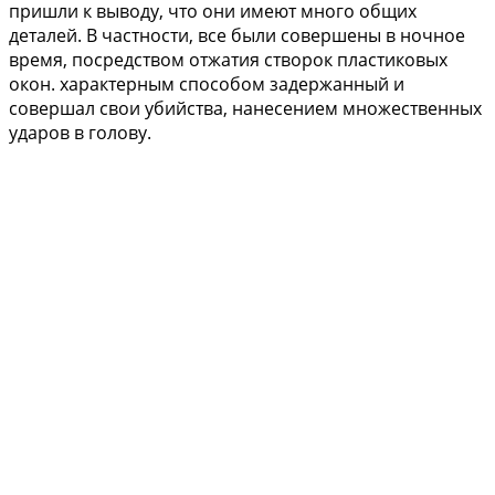
пришли к выводу, что они имеют много общих
деталей. В частности, все были совершены в ночное
время, посредством отжатия створок пластиковых
окон. характерным способом задержанный и
совершал свои убийства, нанесением множественных
ударов в голову.