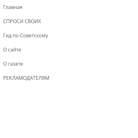
Главная
СПРОСИ СВОИХ
Гид по Советскому
О сайте
О газете
РЕКЛАМОДАТЕЛЯМ