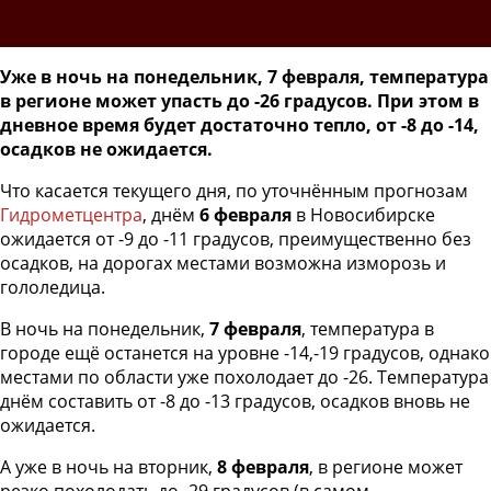
Уже в ночь на понедельник, 7 февраля, температура
в регионе может упасть до -26 градусов. При этом в
дневное время будет достаточно тепло, от -8 до -14,
осадков не ожидается.
Что касается текущего дня, по уточнённым прогнозам
Гидрометцентра
, днём
6 февраля
в Новосибирске
ожидается от -9 до -11 градусов, преимущественно без
осадков, на дорогах местами возможна изморозь и
гололедица.
В ночь на понедельник,
7 февраля
, температура в
городе ещё останется на уровне -14,-19 градусов, однако
местами по области уже похолодает до -26. Температура
днём составить от -8 до -13 градусов, осадков вновь не
ожидается.
А уже в ночь на вторник,
8 февраля
, в регионе может