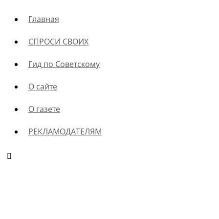
Главная
СПРОСИ СВОИХ
Гид по Советскому
О сайте
О газете
РЕКЛАМОДАТЕЛЯМ