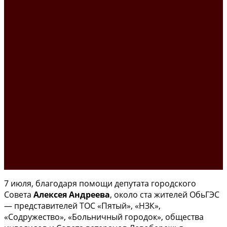
7 июля, благодаря помощи депутата городского
Совета
Алексея Андреева
, около ста жителей ОбьГЭС
— представителей ТОС «Пятый», «НЗК»,
«Содружество», «Больничный городок», общества