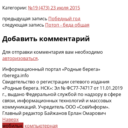
Категории:
№19 (473) 23 июля 2015
предыдущая запись
Победный год
следующая запись
Потоп - беда общая
Добавить комментарий
Для отправки комментария вам необходимо
авторизоваться
.
Информационный портал «Родные берега»
rberega.info
Свидетельство о регистрации сетевого издания
«Родные берега. НСК»: Эл № ФС77-74717 от 11.01.2019
г., выдано Федеральной службой по надзору в сфере
связи, информационных технологий и массовых
коммуникаций. Учредитель ООО «СовИнформ».
Главный редактор Байжанов Ерлан Омарович
Наверх
мобильн.
компьютерная